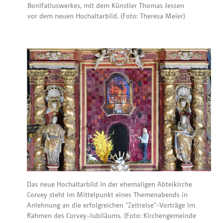
Bonifatiuswerkes, mit dem Künstler Thomas Jessen
vor dem neuen Hochaltarbild. (Foto: Theresa Meier)
Das neue Hochaltarbild in der ehemaligen Abteikirche
Corvey steht im Mittelpunkt eines Themenabends in
Anlehnung an die erfolgreichen "Zeitreise"-Vorträge im
Rahmen des Corvey-Jubiläums. (Foto: Kirchengemeinde