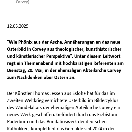
Corvey)
12.05.2025
"Wie Phönix aus der Asche. Annäherungen an das neue
Osterbild in Corvey aus theologischer, kunsthistorischer
und künstlerischer Perspektive": Unter diesem Leitwort
regt ein Themenabend mit hochkarätigen Referenten am
Dienstag, 20. Mai, in der ehemaligen Abteikirche Corvey
zum Nachdenken über Ostern an.
Der Künstler Thomas Jessen aus Eslohe hat für das im
Zweiten Weltkrieg vernichtete Osterbild im Bilderzyklus
des Wandelaltars der ehemaligen Abteikirche Corvey ein
neues Werk geschaffen. Gefördert durch das Erzbistum
Paderborn und das Bonifatiuswerk der deutschen
Katholiken, komplettiert das Gemälde seit 2024 in der