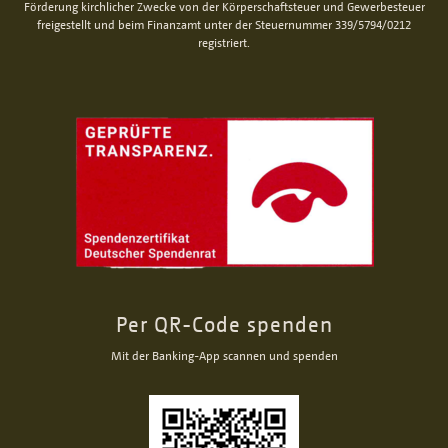
Förderung kirchlicher Zwecke von der Körperschaftsteuer und Gewerbesteuer
freigestellt und beim Finanzamt unter der Steuernummer 339/5794/0212
registriert.
Per QR-Code spenden
Mit der Banking-App scannen und spenden