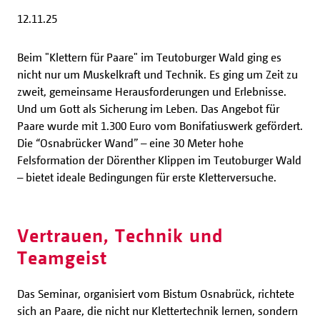
12.11.25
Beim "Klettern für Paare" im Teutoburger Wald ging es
nicht nur um Muskelkraft und Technik. Es ging um Zeit zu
zweit, gemeinsame Herausforderungen und Erlebnisse.
Und um Gott als Sicherung im Leben. Das Angebot für
Paare wurde mit 1.300 Euro vom Bonifatiuswerk gefördert.
Die “Osnabrücker Wand” – eine 30 Meter hohe
Felsformation der Dörenther Klippen im Teutoburger Wald
– bietet ideale Bedingungen für erste Kletterversuche.
Vertrauen, Technik und
Teamgeist
Das Seminar, organisiert vom Bistum Osnabrück, richtete
sich an Paare, die nicht nur Klettertechnik lernen, sondern