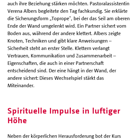
auch ihre Beziehung stärken möchten. Pastoralassistentin
Verena Albers begleitete den Tag fachkundig. Sie erklärte
die Sicherungsform „Toprope", bei der das Seil am oberen
Ende der Wand umgelenkt wird. Ein Partner sichert vom
Boden aus, während der andere klettert. Albers zeigte
Knoten, Techniken und gibt klare Anweisungen –
Sicherheit steht an erster Stelle. Klettern verlangt
Vertrauen, Kommunikation und Zusammenarbeit –
Eigenschaften, die auch in einer Partnerschaft
entscheidend sind. Der eine hängt in der Wand, der
andere sichert: Dieses Wechselspiel stärkt das
Miteinander.
Spirituelle Impulse in luftiger
Höhe
Neben der körperlichen Herausforderung bot der Kurs