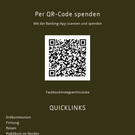
Per QR-Code spenden
Mit der Banking-App scannen und spenden
Facebook
Instagram
Youtube
QUICKLINKS
Erstkommunion
Firmung
Reisen
Praktikum im Norden