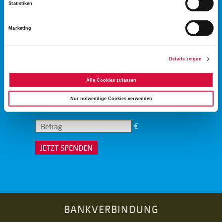
UNTERSTÜTZEN
Statistiken
Marketing
SIE DIE
Details zeigen
GLAUBENSHILFE
Alle Cookies zulassen
Nur notwendige Cookies verwenden
Einmalig
Monatlich
€
JETZT SPENDEN
BANKVERBINDUNG