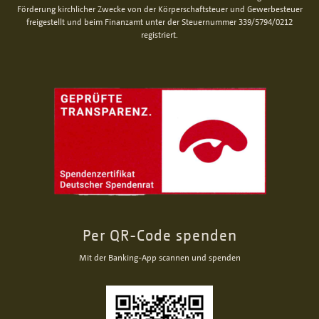
Förderung kirchlicher Zwecke von der Körperschaftsteuer und Gewerbesteuer
freigestellt und beim Finanzamt unter der Steuernummer 339/5794/0212
registriert.
Per QR-Code spenden
Mit der Banking-App scannen und spenden