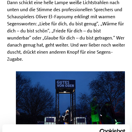
Dann schickt eine helle Lampe weiße Lichtstrahlen nach
unten und die Stimme des professionellen Sprechers und
Schauspielers Oliver El-Fayoumy erklingt mit warmen
Segensworten: „Liebe für dich, du bist genug”, „Wärme für
dich – du bist schön”, „Friede für dich – du bist
wunderbar” oder „Glaube für dich – du bist getragen.” Wer
danach genug hat, geht weiter. Und wer lieber noch weiter
duscht, drückt einen anderen Knopf für eine Segens-
Zugabe.