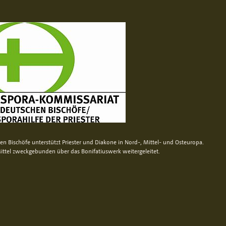
n Bischöfe unterstützt Priester und Diakone in Nord-, Mittel- und Osteuropa.
ittel zweckgebunden über das Bonifatiuswerk weitergeleitet.