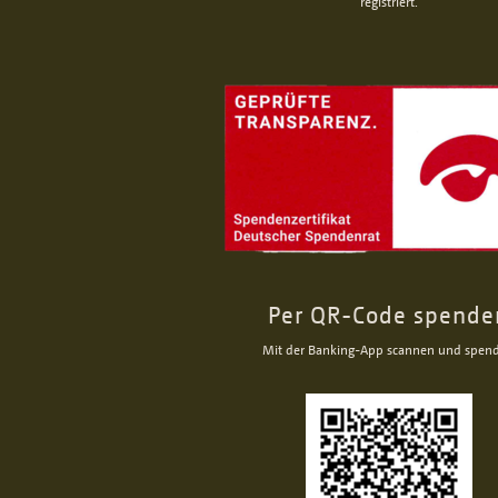
registriert.
Per QR-Code spende
Mit der Banking-App scannen und spen