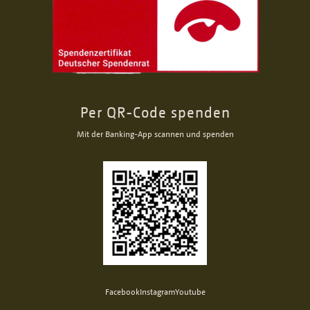
Per QR-Code spenden
Mit der Banking-App scannen und spenden
Facebook
Instagram
Youtube