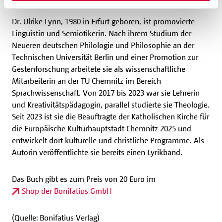
Dr. Ulrike Lynn, 1980 in Erfurt geboren, ist promovierte
Linguistin und Semiotikerin. Nach ihrem Studium der
Neueren deutschen Philologie und Philosophie an der
Technischen Universität Berlin und einer Promotion zur
Gestenforschung arbeitete sie als wissenschaftliche
Mitarbeiterin an der TU Chemnitz im Bereich
Sprachwissenschaft. Von 2017 bis 2023 war sie Lehrerin
und Kreativitätspädagogin, parallel studierte sie Theologie.
Seit 2023 ist sie die Beauftragte der Katholischen Kirche für
die Europäische Kulturhauptstadt Chemnitz 2025 und
entwickelt dort kulturelle und christliche Programme. Als
Autorin veröffentlichte sie bereits einen Lyrikband.
Das Buch gibt es zum Preis von 20 Euro im
Shop der Bonifatius GmbH
(Quelle: Bonifatius Verlag)