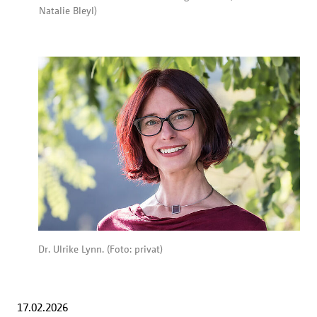
Natalie Bleyl)
Dr. Ulrike Lynn. (Foto: privat)
17.02.2026