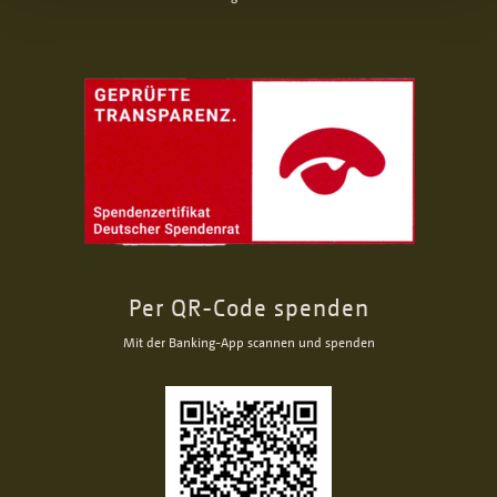
Per QR-Code spenden
Mit der Banking-App scannen und spenden