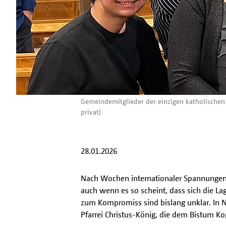
Gemeindemitglieder der einzigen katholischen 
privat)
28.01.2026
Nach Wochen internationaler Spannungen 
auch wenn es so scheint, dass sich die Lag
zum Kompromiss sind bislang unklar. In N
Pfarrei Christus-König, die dem Bistum K