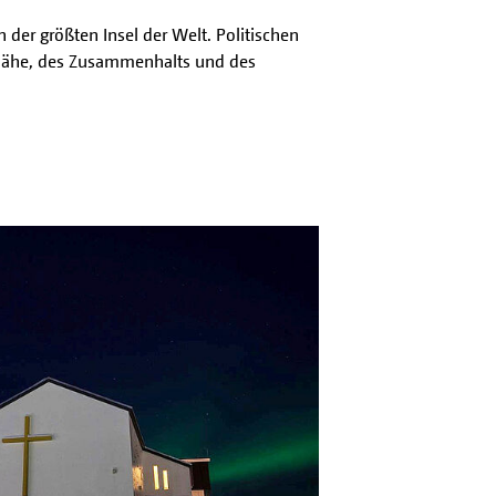
 der größten Insel der Welt. Politischen
er Nähe, des Zusammenhalts und des