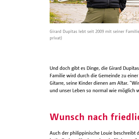
Girard Dupitas lebt seit 2009 mit seiner Famili
privat)
Und doch gibt es Dinge, die Girard Dupita
Familie wird durch die Gemeinde zu einer g
Gitarre, seine Kinder dienen am Altar. "Wir
und unser Leben so normal wie möglich w
Wunsch nach friedl
Auch der philippinische Louie beschreibt 