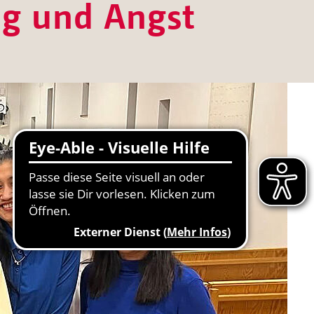
ng und Angst