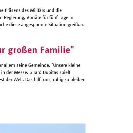
he Präsenz des Militärs und die
 Regierung, Vorräte für fünf Tage in
he diese angespannte Situation greifbar.
ur großen Familie"
vor allem seine Gemeinde. "Unsere kleine
 in der Messe. Girard Dupitas spielt
st der Welt. Das hilft uns, ruhig zu bleiben