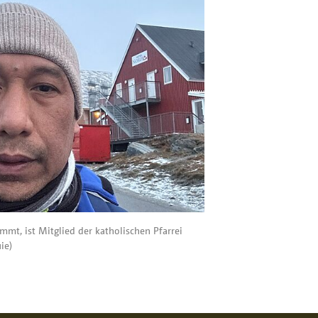
mmt, ist Mitglied der katholischen Pfarrei
ie)