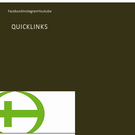
Facebook
Instagram
Youtube
QUICKLINKS