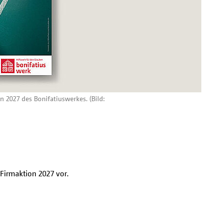
 2027 des Bonifatiuswerkes. (Bild:
Firmaktion 2027 vor.