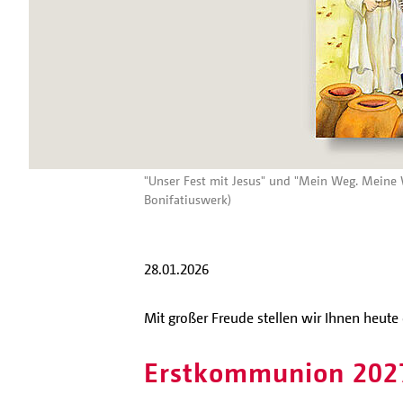
"Unser Fest mit Jesus" und "Mein Weg. Meine W
Bonifatiuswerk)
28.01.2026
Mit großer Freude stellen wir Ihnen heut
Erstkommunion 2027: