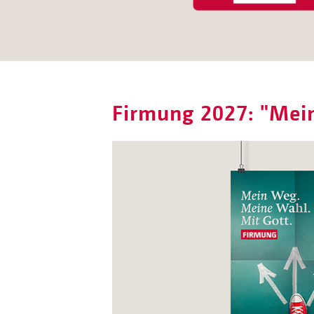
Firmung 2027: "Mei