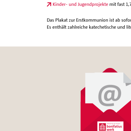
Kinder- und Jugendprojekte
mit fast 1,
Das Plakat zur Erstkommunion ist ab sofort
Es enthält zahlreiche katechetische und 