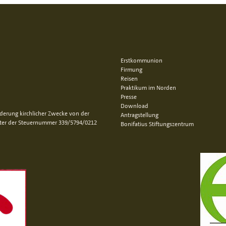
Erstkommunion
Firmung
Reisen
Praktikum im Norden
Presse
Download
rderung kirchlicher Zwecke von der
Antragstellung
nter der Steuernummer 339/5794/0212
Bonifatius Stiftungszentrum