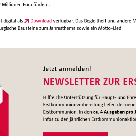
7 Millionen Euro fördern.
 digital als
Download
verfügbar. Das Begleitheft und andere M
liturgische Bausteine zum Jahresthema sowie ein Motto-Lied.
Jetzt anmelden!
NEWSLETTER ZUR E
Hilfreiche Unterstützung für Haupt- und Ehre
Erstkommunionvorbereitung liefert der neue
Erstkommunion. In den
ca. 4 Ausgaben pro 
Infos zu den jährlichen Erstkommunionaktio