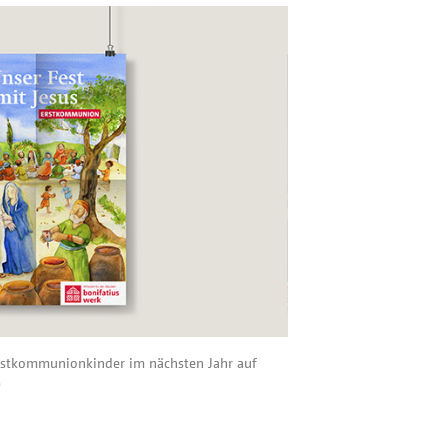
 Erstkommunionkinder im nächsten Jahr auf
)