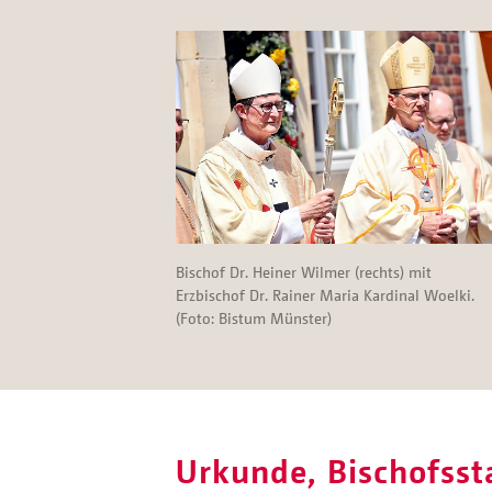
Bischof Dr. Heiner Wilmer (rechts) mit
Erzbischof Dr. Rainer Maria Kardinal Woelki.
(Foto: Bistum Münster)
Urkunde, Bischofsst