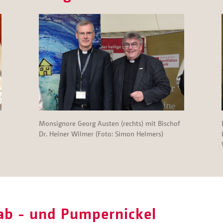
Monsignore Georg Austen (rechts) mit Bischof
Dr. Heiner Wilmer (Foto: Simon Helmers)
ab - und Pumpernickel