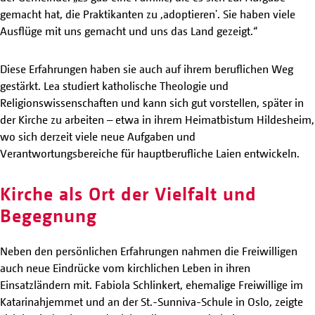
gemacht hat, die Praktikanten zu ,adoptieren'. Sie haben viele
Ausflüge mit uns gemacht und uns das Land gezeigt.“
Diese Erfahrungen haben sie auch auf ihrem beruflichen Weg
gestärkt. Lea studiert katholische Theologie und
Religionswissenschaften und kann sich gut vorstellen, später in
der Kirche zu arbeiten – etwa in ihrem Heimatbistum Hildesheim,
wo sich derzeit viele neue Aufgaben und
Verantwortungsbereiche für hauptberufliche Laien entwickeln.
Kirche als Ort der Vielfalt und
Begegnung
Neben den persönlichen Erfahrungen nahmen die Freiwilligen
auch neue Eindrücke vom kirchlichen Leben in ihren
Einsatzländern mit. Fabiola Schlinkert, ehemalige Freiwillige im
Katarinahjemmet und an der St.-Sunniva-Schule in Oslo, zeigte