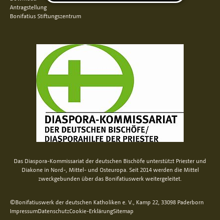
Antragstellung
Bonifatius Stiftungszentrum
Das Diaspora-Kommissariat der deutschen Bischöfe unterstützt Priester und
Diakone in Nord-, Mittel- und Osteuropa. Seit 2014 werden die Mittel
zweckgebunden über das Bonifatiuswerk weitergeleitet.
©Bonifatiuswerk der deutschen Katholiken e. V., Kamp 22, 33098 Paderborn
Impressum
Datenschutz
Cookie-Erklärung
Sitemap