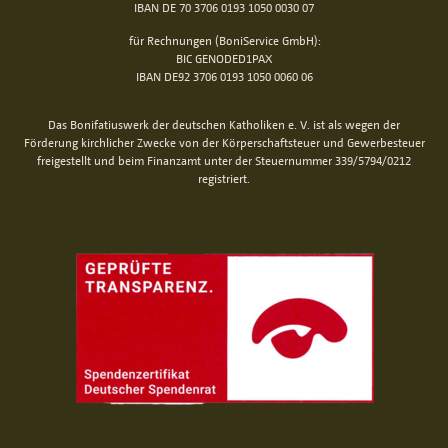
IBAN DE 70 3706 0193 1050 0030 07
für Rechnungen (BoniService GmbH):
BIC GENODED1PAX
IBAN DE92 3706 0193 1050 0060 06
Das Bonifatiuswerk der deutschen Katholiken e. V. ist als wegen der
Förderung kirchlicher Zwecke von der Körperschaftsteuer und Gewerbesteuer
freigestellt und beim Finanzamt unter der Steuernummer 339/5794/0212
registriert.