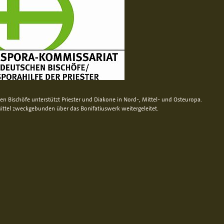
n Bischöfe unterstützt Priester und Diakone in Nord-, Mittel- und Osteuropa.
ittel zweckgebunden über das Bonifatiuswerk weitergeleitet.