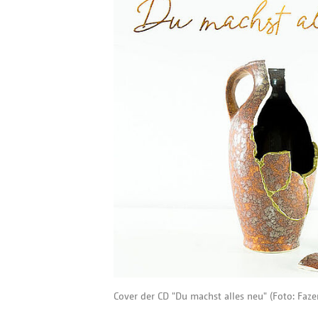
Cover der CD "Du machst alles neu" (Foto: Faze