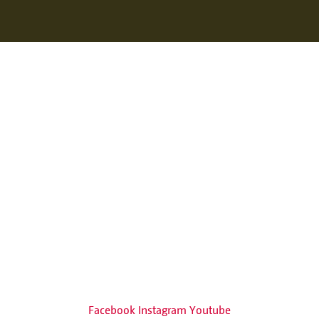
Facebook
Instagram
Youtube