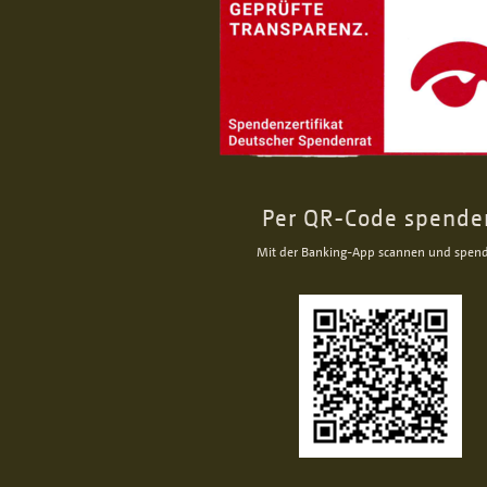
Per QR-Code spende
Mit der Banking-App scannen und spen