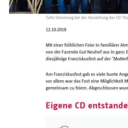
Tolle Stimmung bei der Vorstellung der CD "Du
12.10.2018
Mit einer fröhlichen Feier in familiärer 
von der Fazenda Gut Neuhof aus in ganz 
diesjährige Franziskusfest auf der "Mutter
Am Franziskusfest gab es viele bunte Ang
vor allem war das Fest eine Möglichkeit 
gemeinsam zu feiern. Abgeschlossen wurde
Eigene CD entstand