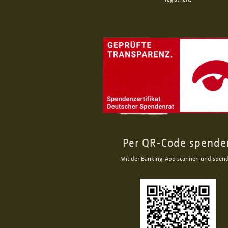
Per QR-Code spende
Mit der Banking-App scannen und spen