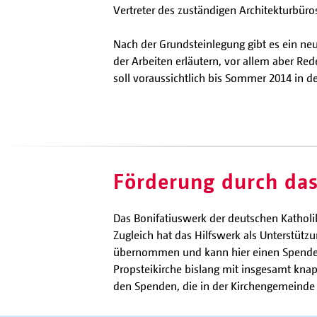
Vertreter des zuständigen Architekturbüro
Nach der Grundsteinlegung gibt es ein neu
der Arbeiten erläutern, vor allem aber Re
soll voraussichtlich bis Sommer 2014 in de
Förderung durch das
Das Bonifatiuswerk der deutschen Katholi
Zugleich hat das Hilfswerk als Unterstütz
übernommen und kann hier einen Spendene
Propsteikirche bislang mit insgesamt kna
den Spenden, die in der Kirchengemeinde 