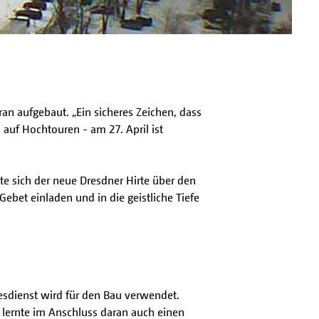
n aufgebaut. „Ein sicheres Zeichen, dass
 auf Hochtouren - am 27. April ist
te sich der neue Dresdner Hirte über den
bet einladen und in die geistliche Tiefe
tesdienst wird für den Bau verwendet.
d lernte im Anschluss daran auch einen