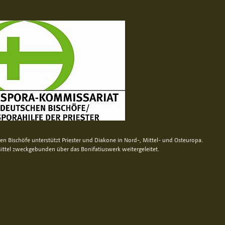
n Bischöfe unterstützt Priester und Diakone in Nord-, Mittel- und Osteuropa.
ittel zweckgebunden über das Bonifatiuswerk weitergeleitet.