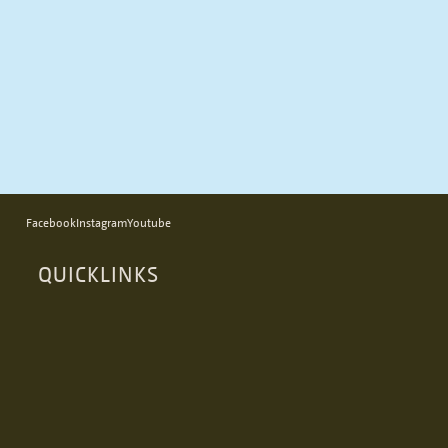
Facebook
Instagram
Youtube
QUICKLINKS