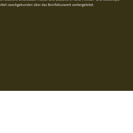
ittel zweckgebunden über das Bonifatiuswerk weitergeleitet.