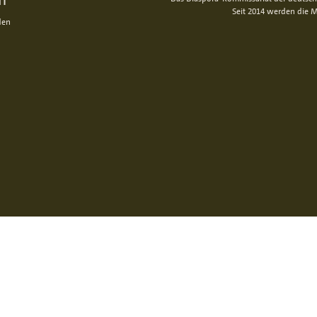
Seit 2014 werden die M
den