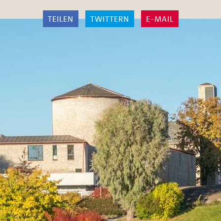
TEILEN
TWITTERN
E-MAIL