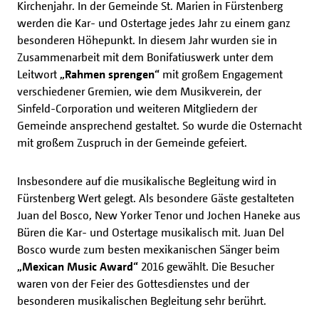
Kirchenjahr. In der Gemeinde St. Marien in Fürstenberg
werden die Kar- und Ostertage jedes Jahr zu einem ganz
besonderen Höhepunkt. In diesem Jahr wurden sie in
Zusammenarbeit mit dem Bonifatiuswerk unter dem
Leitwort
„Rahmen sprengen“
mit großem Engagement
verschiedener Gremien, wie dem Musikverein, der
Sinfeld-Corporation und weiteren Mitgliedern der
Gemeinde ansprechend gestaltet. So wurde die Osternacht
mit großem Zuspruch in der Gemeinde gefeiert.
Insbesondere auf die musikalische Begleitung wird in
Fürstenberg Wert gelegt. Als besondere Gäste gestalteten
Juan del Bosco, New Yorker Tenor und Jochen Haneke aus
Büren die Kar- und Ostertage musikalisch mit. Juan Del
Bosco wurde zum besten mexikanischen Sänger beim
„Mexican Music Award“
2016 gewählt. Die Besucher
waren von der Feier des Gottesdienstes und der
besonderen musikalischen Begleitung sehr berührt.