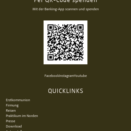
Mit der Banking-App scannen und spenden
Facebook
Instagram
Youtube
QUICKLINKS
Erstkommunion
Firmung
Reisen
Praktikum im Norden
Presse
Download