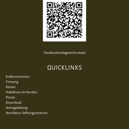
Facebook
Instagram
Youtube
QUICKLINKS
Erstkommunion
Firmung
Reisen
Praktikum im Norden
Presse
Download
Antragstellung
Bonifatius Stiftungszentrum