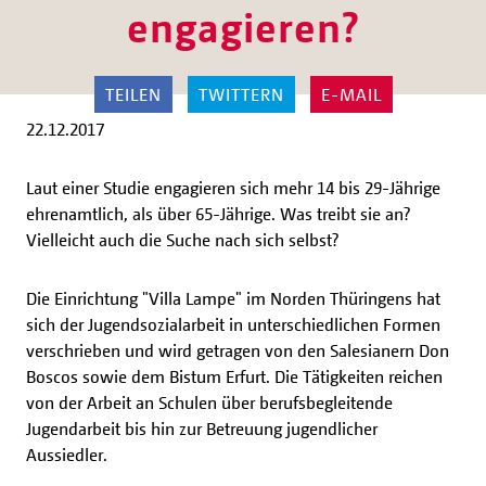
engagieren?
TEILEN
TWITTERN
E-MAIL
22.12.2017
Laut einer Studie engagieren sich mehr 14 bis 29-Jährige
ehrenamtlich, als über 65-Jährige. Was treibt sie an?
Vielleicht auch die Suche nach sich selbst?
Die Einrichtung "Villa Lampe" im Norden Thüringens hat
sich der Jugendsozialarbeit in unterschiedlichen Formen
verschrieben und wird getragen von den Salesianern Don
Boscos sowie dem Bistum Erfurt. Die Tätigkeiten reichen
von der Arbeit an Schulen über berufsbegleitende
Jugendarbeit bis hin zur Betreuung jugendlicher
Aussiedler.