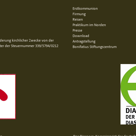
Erstkommunion
Firmung
Reisen
Praktikum im Norden
Presse
Download
rderung kirchlicher Zwecke von der
Antragstellung
nter der Steuernummer 339/5794/0212
Bonifatius Stiftungszentrum