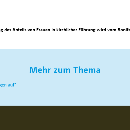
 des Anteils von Frauen in kirchlicher Führung wird vom Bonif
Mehr zum Thema
gen auf“