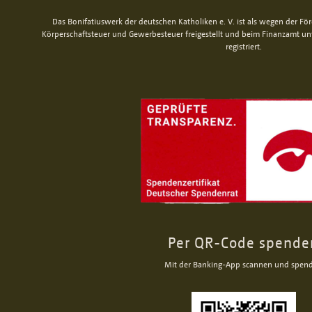
Das Bonifatiuswerk der deutschen Katholiken e. V. ist als wegen der Fö
Körperschaftsteuer und Gewerbesteuer freigestellt und beim Finanzamt u
registriert.
Per QR-Code spende
Mit der Banking-App scannen und spen