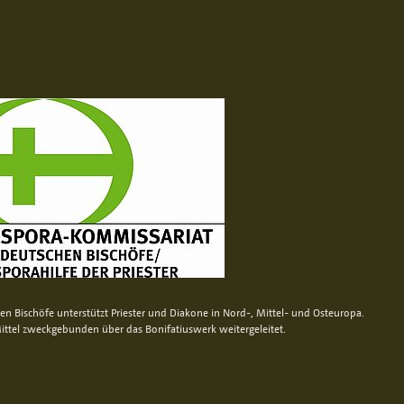
n Bischöfe unterstützt Priester und Diakone in Nord-, Mittel- und Osteuropa.
ittel zweckgebunden über das Bonifatiuswerk weitergeleitet.