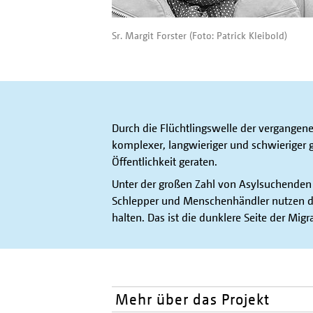
Sr. Margit Forster (Foto: Patrick Kleibold)
Durch die Flüchtlingswelle der vergangenen
komplexer, langwieriger und schwieriger 
Öffentlichkeit geraten.
Unter der großen Zahl von Asylsuchenden s
Schlepper und Menschenhändler nutzen di
halten. Das ist die dunklere Seite der Migr
Mehr über das Projekt