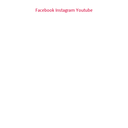
Facebook
Instagram
Youtube