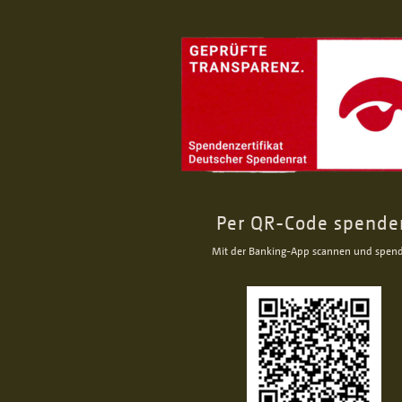
Per QR-Code spende
Mit der Banking-App scannen und spen