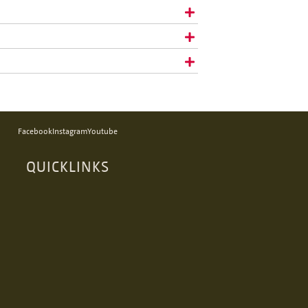
Facebook
Instagram
Youtube
QUICKLINKS