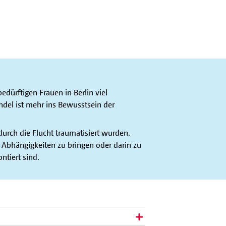
edürftigen Frauen in Berlin viel
del ist mehr ins Bewusstsein der
durch die Flucht traumatisiert wurden.
Abhängigkeiten zu bringen oder darin zu
ntiert sind.