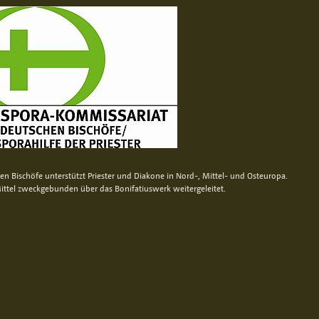
n Bischöfe unterstützt Priester und Diakone in Nord-, Mittel- und Osteuropa.
ittel zweckgebunden über das Bonifatiuswerk weitergeleitet.