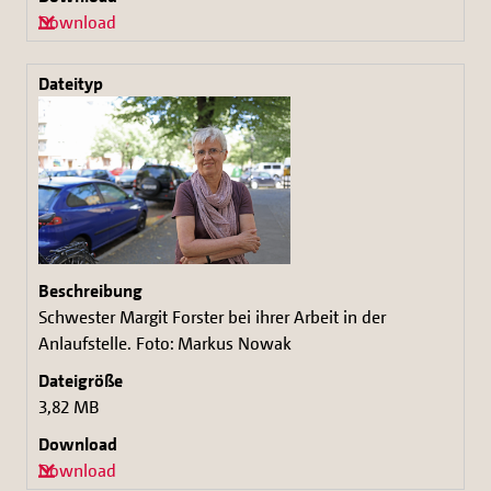
Download
Schwester Margit Forster bei ihrer Arbeit in der
Anlaufstelle. Foto: Markus Nowak
3,82 MB
Download