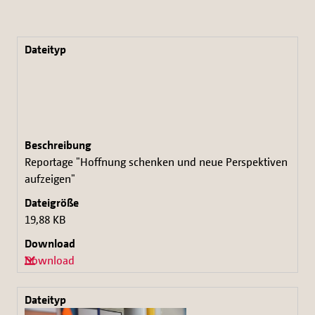
Reportage "Hoffnung schenken und neue Perspektiven
aufzeigen"
19,88 KB
Download