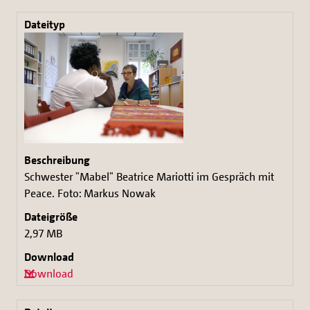
Schwester "Mabel" Beatrice Mariotti im Gespräch mit
Peace. Foto: Markus Nowak
2,97 MB
Download