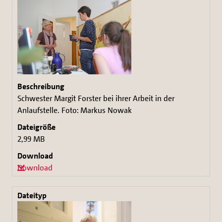
Schwester Margit Forster bei ihrer Arbeit in der
Anlaufstelle. Foto: Markus Nowak
2,99 MB
Download