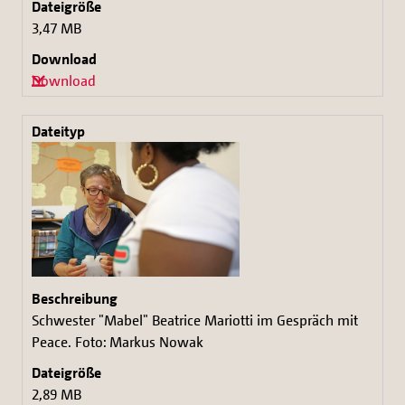
3,47 MB
Download
Schwester "Mabel" Beatrice Mariotti im Gespräch mit
Peace. Foto: Markus Nowak
2,89 MB