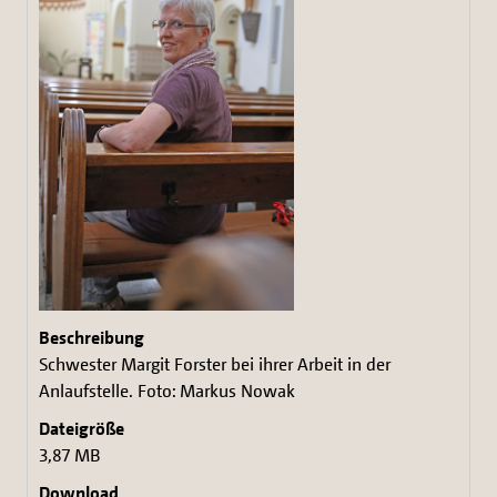
Schwester Margit Forster bei ihrer Arbeit in der
Anlaufstelle. Foto: Markus Nowak
3,87 MB