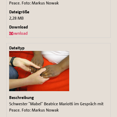
Peace. Foto: Markus Nowak
2,28 MB
Download
Schwester "Mabel" Beatrice Mariotti im Gespräch mit
Peace. Foto: Markus Nowak