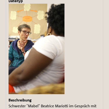
Schwester "Mabel" Beatrice Mariotti im Gespräch mit