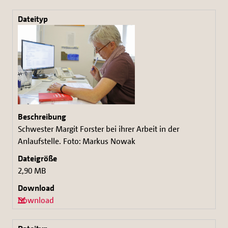
Schwester Margit Forster bei ihrer Arbeit in der
Anlaufstelle. Foto: Markus Nowak
2,90 MB
Download