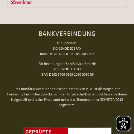
Download
BANKVERBINDUNG
für Spenden:
BIC GENODED1PAX
IBAN DE 70 3706 0193 1050 0030 07
für Rechnungen (BoniService GmbH):
BIC GENODED1PAX
IBAN DE92 3706 0193 1050 0060 06
Das Bonifatiuswerk der deutschen Katholiken e. V. ist als wegen der
Förderung kirchlicher Zwecke von der Körperschaftsteuer und Gewerbesteuer
freigestellt und beim Finanzamt unter der Steuernummer 339/5794/0212
registriert.