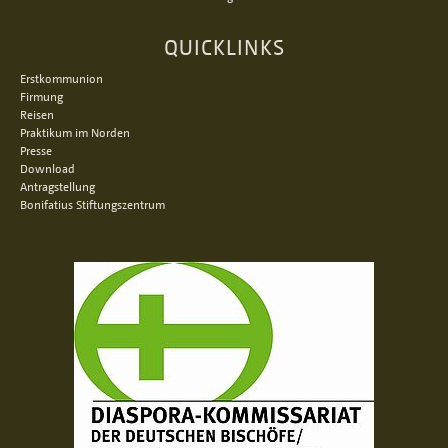
QUICKLINKS
Erstkommunion
Firmung
Reisen
Praktikum im Norden
Presse
Download
Antragstellung
Bonifatius Stiftungszentrum