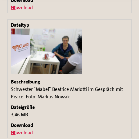
Download
Schwester "Mabel" Beatrice Mariotti im Gespräch mit
Peace. Foto: Markus Nowak
3,46 MB
Download