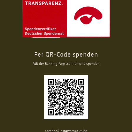
Per QR-Code spenden
Mit der Banking-App scannen und spenden
Facebook
Instagram
Youtube