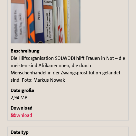
Die Hilfsorganisation SOLWODI hilft Frauen in Not – die
meisten sind Afrikanerinnen, die durch
Menschenhandel in der Zwangsprostitution gelandet
sind. Foto: Markus Nowak
2,94 MB
Download