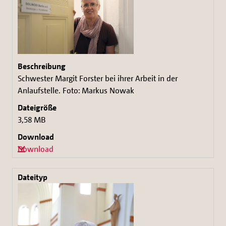
Schwester Margit Forster bei ihrer Arbeit in der
Anlaufstelle. Foto: Markus Nowak
3,58 MB
Download