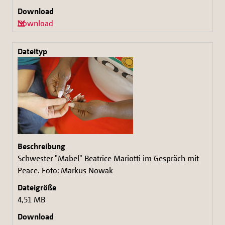
Download
Schwester "Mabel" Beatrice Mariotti im Gespräch mit
Peace. Foto: Markus Nowak
4,51 MB