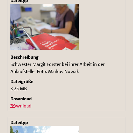
Schwester Margit Forster bei ihrer Arbeit in der
Anlaufstelle. Foto: Markus Nowak
3,25 MB
Download