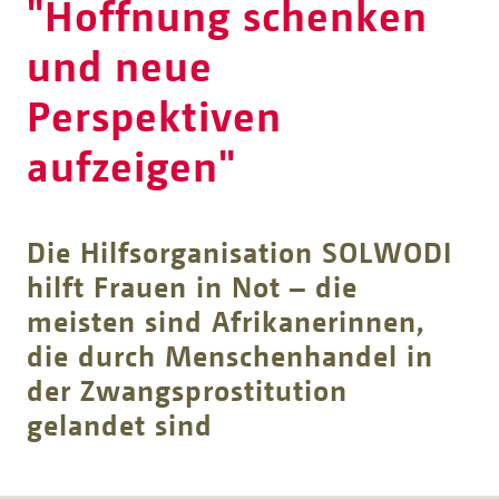
"Hoffnung schenken
und neue
Perspektiven
aufzeigen"
Die Hilfsorganisation SOLWODI
hilft Frauen in Not – die
meisten sind Afrikanerinnen,
die durch Menschenhandel in
der Zwangsprostitution
gelandet sind