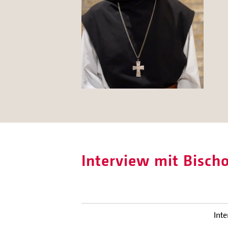
Interview mit Bisch
Int