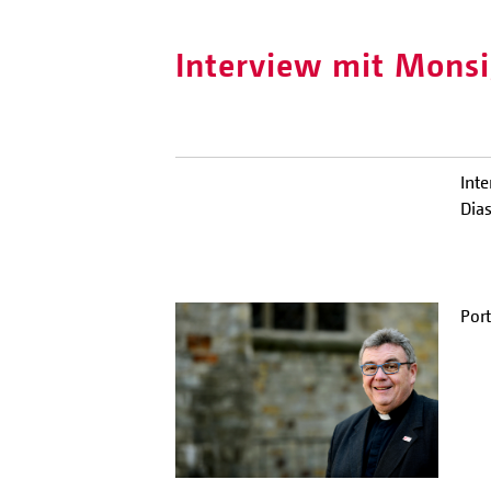
Interview mit Monsi
Inte
Dia
Por