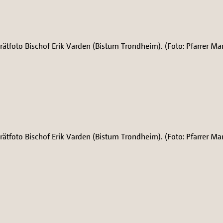
rätfoto Bischof Erik Varden (Bistum Trondheim). (Foto: Pfarrer Mar
rätfoto Bischof Erik Varden (Bistum Trondheim). (Foto: Pfarrer Mar