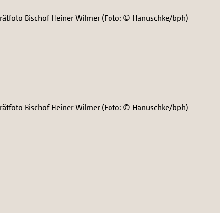
trätfoto Bischof Heiner Wilmer (Foto: © Hanuschke/bph)
trätfoto Bischof Heiner Wilmer (Foto: © Hanuschke/bph)