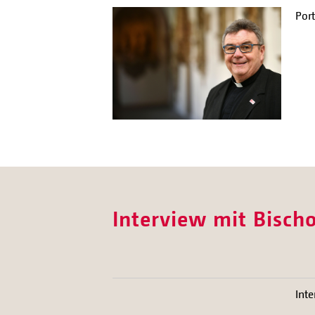
Por
Interview mit Bisch
Inte