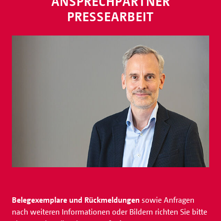
ANSPRECHPARTNER
PRESSEARBEIT
Belegexemplare und Rückmeldungen
sowie Anfragen
nach weiteren Informationen oder Bildern richten Sie bitte