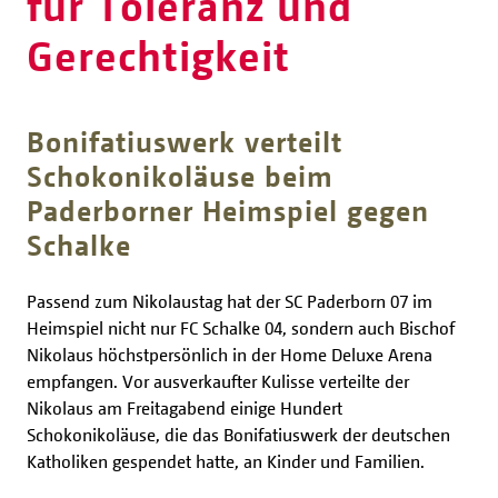
für Toleranz und
Gerechtigkeit
Bonifatiuswerk verteilt
Schokonikoläuse beim
Paderborner Heimspiel gegen
Schalke
Passend zum Nikolaustag hat der SC Paderborn 07 im
Heimspiel nicht nur FC Schalke 04, sondern auch Bischof
Nikolaus höchstpersönlich in der Home Deluxe Arena
empfangen. Vor ausverkaufter Kulisse verteilte der
Nikolaus am Freitagabend einige Hundert
Schokonikoläuse, die das Bonifatiuswerk der deutschen
Katholiken gespendet hatte, an Kinder und Familien.