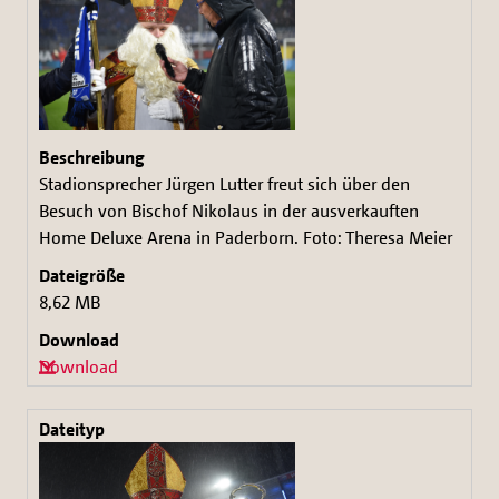
Stadionsprecher Jürgen Lutter freut sich über den
Besuch von Bischof Nikolaus in der ausverkauften
Home Deluxe Arena in Paderborn. Foto: Theresa Meier
8,62 MB
Download