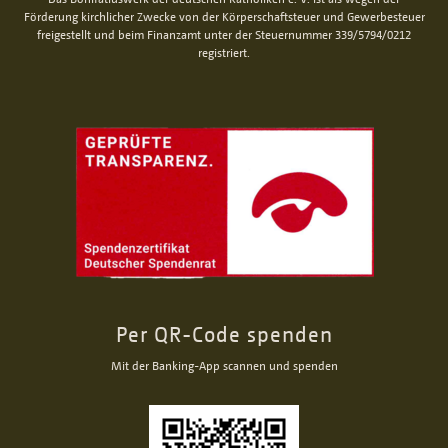
Förderung kirchlicher Zwecke von der Körperschaftsteuer und Gewerbesteuer
freigestellt und beim Finanzamt unter der Steuernummer 339/5794/0212
registriert.
Per QR-Code spenden
Mit der Banking-App scannen und spenden