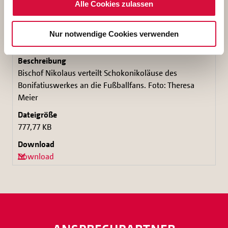
Alle Cookies zulassen
Nur notwendige Cookies verwenden
Bischof Nikolaus verteilt Schokonikoläuse des
Bonifatiuswerkes an die Fußballfans. Foto: Theresa
Meier
777,77 KB
Download