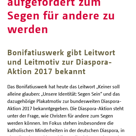
aufgefordert zum
Segen für andere zu
werden
Bonifatiuswerk gibt Leitwort
und Leitmotiv zur Diaspora-
Aktion 2017 bekannt
Das Bonifatiuswerk hat heute das Leitwort „Keiner soll
alleine glauben: „Unsere Identität: Segen Sein“ und das
dazugehörige Plakatmotiv zur bundesweiten Diaspora-
Aktion 2017 bekanntgegeben. Die Diaspora-Aktion steht
unter der Frage, wie Christen für andere zum Segen
werden können. Im Fokus stehen insbesondere die
katholischen Minderheiten in der deutschen Diaspora, in