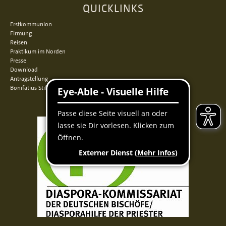
QUICKLINKS
Erstkommunion
Firmung
Reisen
Praktikum im Norden
Presse
Download
Antragstellung
Bonifatius Stiftungszentrum