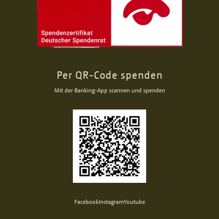
Per QR-Code spenden
Mit der Banking-App scannen und spenden
Facebook
Instagram
Youtube