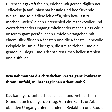
Durchschlagskraft fehlen, erleben wir gerade täglich neu.
Teilweise ja auf unfassbar brutale und bedrückende
Weise. Und so plädiere ich dafür, sich bewusst zu
machen, welch´ einen Unterschied ein respektvoller und
wertschätzender Umgang miteinander macht. Dass wir in
unserem ganz persönlichen Umfeld vorangehen mit
einem Blick für den Nächsten und die Nächste, liebevolle
Beispiele in Umlauf bringen, die Kreise ziehen, und die
gerade in Kriegs- und Krisenzeiten umso heller strahlen
und auffallen.
Wie nehmen Sie die christlichen Werte ganz konkret in
Ihrem Umfeld, in Ihrer täglichen Arbeit wahr?
Das kann ganz unterschiedlich sein und zieht sich im
Grunde durch den ganzen Tag. Von der Fahrt zur Arbeit,
über den Umgang untereinander in Redaktion und Studio