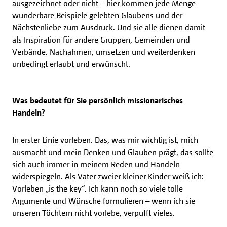
ausgezeichnet oder nicht – hier kommen jede Menge
wunderbare Beispiele gelebten Glaubens und der
Nächstenliebe zum Ausdruck. Und sie alle dienen damit
als Inspiration für andere Gruppen, Gemeinden und
Verbände. Nachahmen, umsetzen und weiterdenken
unbedingt erlaubt und erwünscht.
Was bedeutet für Sie persönlich missionarisches
Handeln?
In erster Linie vorleben. Das, was mir wichtig ist, mich
ausmacht und mein Denken und Glauben prägt, das sollte
sich auch immer in meinem Reden und Handeln
widerspiegeln. Als Vater zweier kleiner Kinder weiß ich:
Vorleben „is the key“. Ich kann noch so viele tolle
Argumente und Wünsche formulieren – wenn ich sie
unseren Töchtern nicht vorlebe, verpufft vieles.