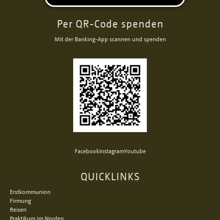
Per QR-Code spenden
Mit der Banking-App scannen und spenden
Facebook
Instagram
Youtube
QUICKLINKS
Erstkommunion
Firmung
Reisen
Praktikum im Norden