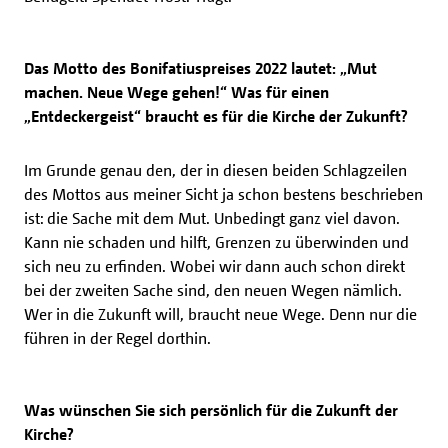
Das Motto des Bonifatiuspreises 2022 lautet: „Mut
machen. Neue Wege gehen!“ Was für einen
„Entdeckergeist“ braucht es für die Kirche der Zukunft?
Im Grunde genau den, der in diesen beiden Schlagzeilen
des Mottos aus meiner Sicht ja schon bestens beschrieben
ist: die Sache mit dem Mut. Unbedingt ganz viel davon.
Kann nie schaden und hilft, Grenzen zu überwinden und
sich neu zu erfinden. Wobei wir dann auch schon direkt
bei der zweiten Sache sind, den neuen Wegen nämlich.
Wer in die Zukunft will, braucht neue Wege. Denn nur die
führen in der Regel dorthin.
Was wünschen Sie sich persönlich für die Zukunft der
Kirche?