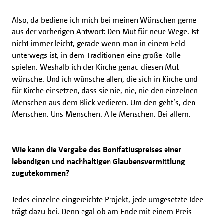
Also, da bediene ich mich bei meinen Wünschen gerne
aus der vorherigen Antwort: Den Mut für neue Wege. Ist
nicht immer leicht, gerade wenn man in einem Feld
unterwegs ist, in dem Traditionen eine große Rolle
spielen. Weshalb ich der Kirche genau diesen Mut
wünsche. Und ich wünsche allen, die sich in Kirche und
für Kirche einsetzen, dass sie nie, nie, nie den einzelnen
Menschen aus dem Blick verlieren. Um den geht’s, den
Menschen. Uns Menschen. Alle Menschen. Bei allem.
Wie kann die Vergabe des Bonifatiuspreises einer
lebendigen und nachhaltigen Glaubensvermittlung
zugutekommen?
Jedes einzelne eingereichte Projekt, jede umgesetzte Idee
trägt dazu bei. Denn egal ob am Ende mit einem Preis