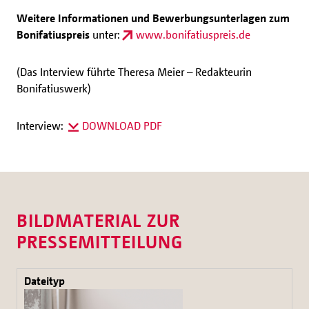
Weitere Informationen und Bewerbungsunterlagen zum
Bonifatiuspreis
unter:
www.bonifatiuspreis.de
(Das Interview führte Theresa Meier – Redakteurin
Bonifatiuswerk)
Interview:
DOWNLOAD PDF
BILDMATERIAL ZUR
PRESSEMITTEILUNG