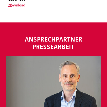
Download
ANSPRECHPARTNER
PRESSEARBEIT