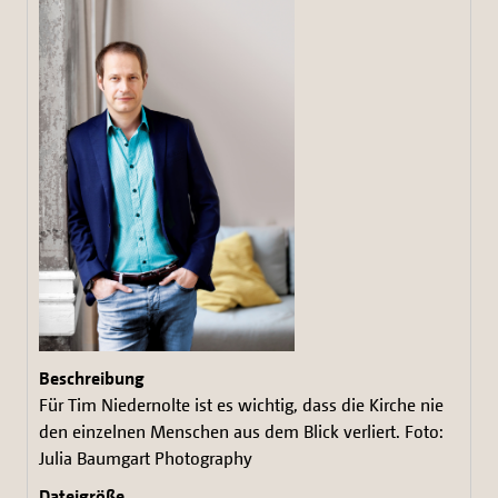
Für Tim Niedernolte ist es wichtig, dass die Kirche nie
den einzelnen Menschen aus dem Blick verliert. Foto:
Julia Baumgart Photography