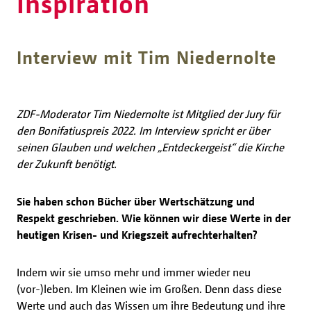
Inspiration
Interview mit Tim Niedernolte
ZDF-Moderator Tim Niedernolte ist Mitglied der Jury für
den Bonifatiuspreis 2022. Im Interview spricht er über
seinen Glauben und welchen „Entdeckergeist“ die Kirche
der Zukunft benötigt.
Sie haben schon Bücher über Wertschätzung und
Respekt geschrieben. Wie können wir diese Werte in der
heutigen Krisen- und Kriegszeit aufrechterhalten?
Indem wir sie umso mehr und immer wieder neu
(vor-)leben. Im Kleinen wie im Großen. Denn dass diese
Werte und auch das Wissen um ihre Bedeutung und ihre