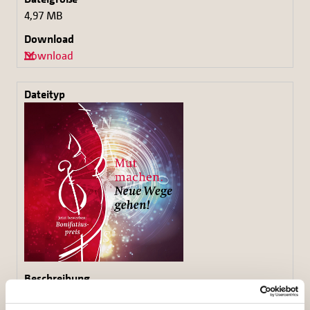
4,97 MB
Download
Motiv zum Bonifatiuspreis 2022