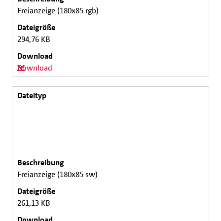
Freianzeige (180x85 rgb)
294,76 KB
Download
Freianzeige (180x85 sw)
261,13 KB