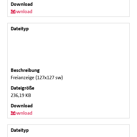
Download
Freianzeige (127x127 sw)
236,19 KB
Download