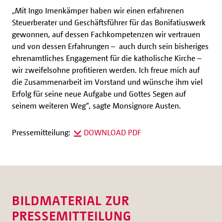
„Mit Ingo Imenkämper haben wir einen erfahrenen
Steuerberater und Geschäftsführer für das Bonifatiuswerk
gewonnen, auf dessen Fachkompetenzen wir vertrauen
und von dessen Erfahrungen – auch durch sein bisheriges
ehrenamtliches Engagement für die katholische Kirche –
wir zweifelsohne profitieren werden. Ich freue mich auf
die Zusammenarbeit im Vorstand und wünsche ihm viel
Erfolg für seine neue Aufgabe und Gottes Segen auf
seinem weiteren Weg“, sagte Monsignore Austen.
Pressemitteilung:
DOWNLOAD PDF
BILDMATERIAL ZUR
PRESSEMITTEILUNG