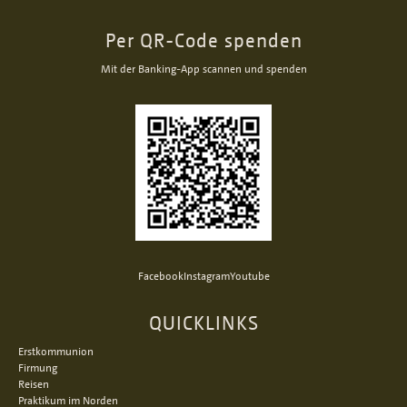
Per QR-Code spenden
Mit der Banking-App scannen und spenden
Facebook
Instagram
Youtube
QUICKLINKS
Erstkommunion
Firmung
Reisen
Praktikum im Norden