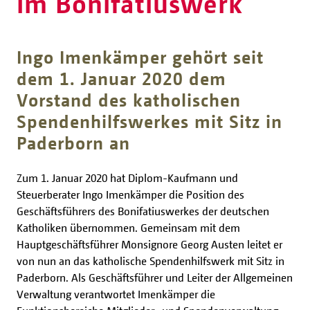
im Bonifatiuswerk
Ingo Imenkämper gehört seit
dem 1. Januar 2020 dem
Vorstand des katholischen
Spendenhilfswerkes mit Sitz in
Paderborn an
Zum 1. Januar 2020 hat Diplom-Kaufmann und
Steuerberater Ingo Imenkämper die Position des
Geschäftsführers des Bonifatiuswerkes der deutschen
Katholiken übernommen. Gemeinsam mit dem
Hauptgeschäftsführer Monsignore Georg Austen leitet er
von nun an das katholische Spendenhilfswerk mit Sitz in
Paderborn. Als Geschäftsführer und Leiter der Allgemeinen
Verwaltung verantwortet Imenkämper die