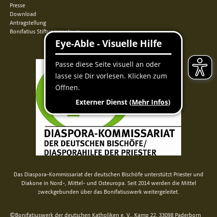
Presse
Download
Antragstellung
Bonifatius Stiftungszentrum
Das Diaspora-Kommissariat der deutschen Bischöfe unterstützt Priester und
Diakone in Nord-, Mittel- und Osteuropa. Seit 2014 werden die Mittel
zweckgebunden über das Bonifatiuswerk weitergeleitet.
©Bonifatiuswerk der deutschen Katholiken e. V., Kamp 22, 33098 Paderborn