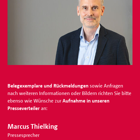
Belegexemplare und Rückmeldungen
sowie Anfragen
nach weiteren Informationen oder Bildern richten Sie bitte
ebenso wie Wünsche zur
Aufnahme in unseren
Presseverteiler
an:
Marcus Thielking
Pressesprecher