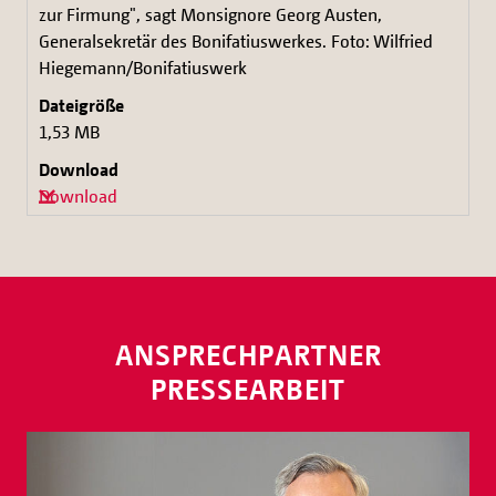
zur Firmung", sagt Monsignore Georg Austen,
Generalsekretär des Bonifatiuswerkes. Foto: Wilfried
Hiegemann/Bonifatiuswerk
1,53 MB
Download
ANSPRECHPARTNER
PRESSEARBEIT