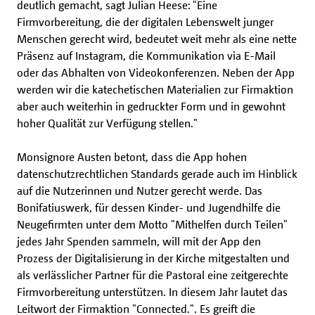
deutlich gemacht, sagt Julian Heese: "Eine
Firmvorbereitung, die der digitalen Lebenswelt junger
Menschen gerecht wird, bedeutet weit mehr als eine nette
Präsenz auf Instagram, die Kommunikation via E-Mail
oder das Abhalten von Videokonferenzen. Neben der App
werden wir die katechetischen Materialien zur Firmaktion
aber auch weiterhin in gedruckter Form und in gewohnt
hoher Qualität zur Verfügung stellen."
Monsignore Austen betont, dass die App hohen
datenschutzrechtlichen Standards gerade auch im Hinblick
auf die Nutzerinnen und Nutzer gerecht werde. Das
Bonifatiuswerk, für dessen Kinder- und Jugendhilfe die
Neugefirmten unter dem Motto "Mithelfen durch Teilen"
jedes Jahr Spenden sammeln, will mit der App den
Prozess der Digitalisierung in der Kirche mitgestalten und
als verlässlicher Partner für die Pastoral eine zeitgerechte
Firmvorbereitung unterstützen. In diesem Jahr lautet das
Leitwort der Firmaktion "Connected.". Es greift die