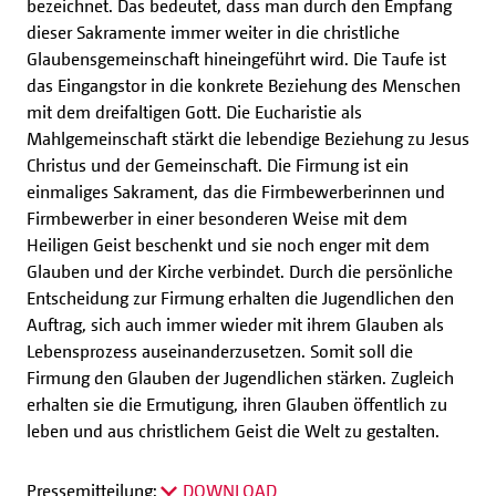
bezeichnet. Das bedeutet, dass man durch den Empfang
dieser Sakramente immer weiter in die christliche
Glaubensgemeinschaft hineingeführt wird. Die Taufe ist
das Eingangstor in die konkrete Beziehung des Menschen
mit dem dreifaltigen Gott. Die Eucharistie als
Mahlgemeinschaft stärkt die lebendige Beziehung zu Jesus
Christus und der Gemeinschaft. Die Firmung ist ein
einmaliges Sakrament, das die Firmbewerberinnen und
Firmbewerber in einer besonderen Weise mit dem
Heiligen Geist beschenkt und sie noch enger mit dem
Glauben und der Kirche verbindet. Durch die persönliche
Entscheidung zur Firmung erhalten die Jugendlichen den
Auftrag, sich auch immer wieder mit ihrem Glauben als
Lebensprozess auseinanderzusetzen. Somit soll die
Firmung den Glauben der Jugendlichen stärken. Zugleich
erhalten sie die Ermutigung, ihren Glauben öffentlich zu
leben und aus christlichem Geist die Welt zu gestalten.
Pressemitteilung:
DOWNLOAD