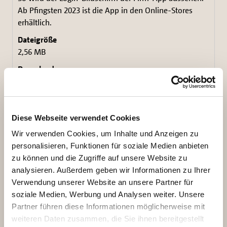
Ab Pfingsten 2023 ist die App in den Online-Stores
erhältlich.
2,56 MB
Download
Diese Webseite verwendet Cookies
Wir verwenden Cookies, um Inhalte und Anzeigen zu
personalisieren, Funktionen für soziale Medien anbieten
zu können und die Zugriffe auf unsere Website zu
analysieren. Außerdem geben wir Informationen zu Ihrer
Verwendung unserer Website an unsere Partner für
soziale Medien, Werbung und Analysen weiter. Unsere
Partner führen diese Informationen möglicherweise mit
weiteren Daten zusammen, die Sie ihnen bereitgestellt
So wird der Login-Bildschirm der Firm-App aussehen.