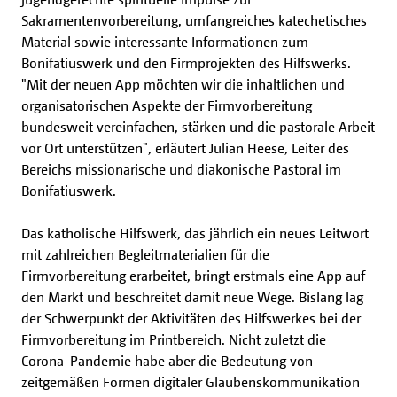
Sakramentenvorbereitung, umfangreiches katechetisches
Material sowie interessante Informationen zum
Bonifatiuswerk und den Firmprojekten des Hilfswerks.
"Mit der neuen App möchten wir die inhaltlichen und
organisatorischen Aspekte der Firmvorbereitung
bundesweit vereinfachen, stärken und die pastorale Arbeit
vor Ort unterstützen", erläutert Julian Heese, Leiter des
Bereichs missionarische und diakonische Pastoral im
Bonifatiuswerk.
Das katholische Hilfswerk, das jährlich ein neues Leitwort
mit zahlreichen Begleitmaterialien für die
Firmvorbereitung erarbeitet, bringt erstmals eine App auf
den Markt und beschreitet damit neue Wege. Bislang lag
der Schwerpunkt der Aktivitäten des Hilfswerkes bei der
Firmvorbereitung im Printbereich. Nicht zuletzt die
Corona-Pandemie habe aber die Bedeutung von
zeitgemäßen Formen digitaler Glaubenskommunikation