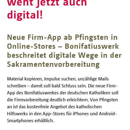
weht jetzt auch
digital!
Neue Firm-App ab Pfingsten in
Online-Stores – Bonifatiuswerk
beschreitet digitale Wege in der
Sakramentenvorbereitung
Material kopieren, Impulse suchen, unzählige Mails
schreiben – damit soll bald Schluss sein. Die neue Firm-
App des Bonifatiuswerkes der deutschen Katholiken soll
die Firmvorbereitung deutlich erleichtern. Von Pfingsten
an ist das kostenfreie Angebot des katholischen
Hilfswerks in den App-Stores für iPhones und Android-
Smartphones erhältlich.