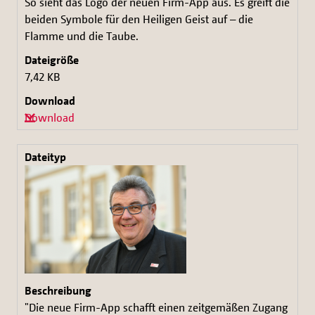
So sieht das Logo der neuen Firm-App aus. Es greift die
beiden Symbole für den Heiligen Geist auf – die
Flamme und die Taube.
7,42 KB
Download
"Die neue Firm-App schafft einen zeitgemäßen Zugang