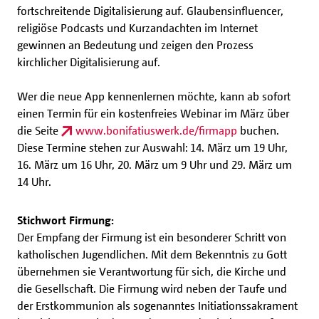
fortschreitende Digitalisierung auf. Glaubensinfluencer,
religiöse Podcasts und Kurzandachten im Internet
gewinnen an Bedeutung und zeigen den Prozess
kirchlicher Digitalisierung auf.
Wer die neue App kennenlernen möchte, kann ab sofort
einen Termin für ein kostenfreies Webinar im März über
die Seite
www.bonifatiuswerk.de/firmapp
buchen.
Diese Termine stehen zur Auswahl: 14. März um 19 Uhr,
16. März um 16 Uhr, 20. März um 9 Uhr und 29. März um
14 Uhr.
Stichwort Firmung:
Der Empfang der Firmung ist ein besonderer Schritt von
katholischen Jugendlichen. Mit dem Bekenntnis zu Gott
übernehmen sie Verantwortung für sich, die Kirche und
die Gesellschaft. Die Firmung wird neben der Taufe und
der Erstkommunion als sogenanntes Initiationssakrament