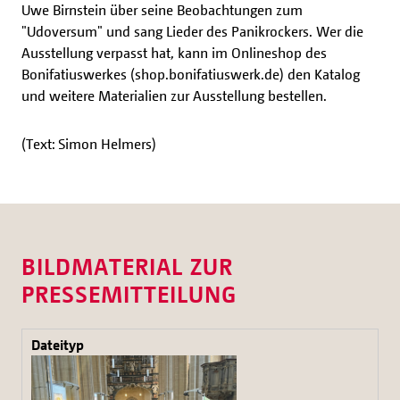
Uwe Birnstein über seine Beobachtungen zum
"Udoversum" und sang Lieder des Panikrockers. Wer die
Ausstellung verpasst hat, kann im Onlineshop des
Bonifatiuswerkes (shop.bonifatiuswerk.de) den Katalog
und weitere Materialien zur Ausstellung bestellen.
(Text: Simon Helmers)
BILDMATERIAL ZUR
PRESSEMITTEILUNG