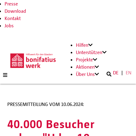
Presse
Download
Kontakt
Jobs
Hilfen
Unterstützen
Projekte
Aktionen
DE
EN
Über Uns
PRESSEMITTEILUNG VOM 10.06.2024:
40.000 Besucher