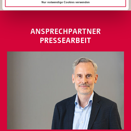
Nur notwendige Cookies verwenden
ANSPRECHPARTNER
PRESSEARBEIT