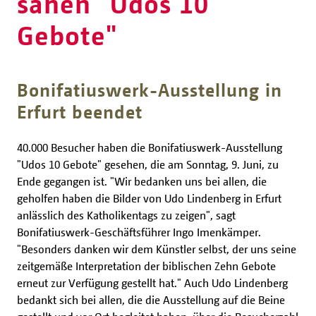
sahen "Udos 10
Gebote"
Bonifatiuswerk-Ausstellung in
Erfurt beendet
40.000 Besucher haben die Bonifatiuswerk-Ausstellung
"Udos 10 Gebote" gesehen, die am Sonntag, 9. Juni, zu
Ende gegangen ist. "Wir bedanken uns bei allen, die
geholfen haben die Bilder von Udo Lindenberg in Erfurt
anlässlich des Katholikentags zu zeigen", sagt
Bonifatiuswerk-Geschäftsführer Ingo Imenkämper.
"Besonders danken wir dem Künstler selbst, der uns seine
zeitgemäße Interpretation der biblischen Zehn Gebote
erneut zur Verfügung gestellt hat." Auch Udo Lindenberg
bedankt sich bei allen, die die Ausstellung auf die Beine