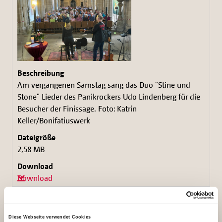
Am vergangenen Samstag sang das Duo "Stine und
Stone" Lieder des Panikrockers Udo Lindenberg für die
Besucher der Finissage. Foto: Katrin
Keller/Bonifatiuswerk
2,58 MB
Download
Diese Webseite verwendet Cookies