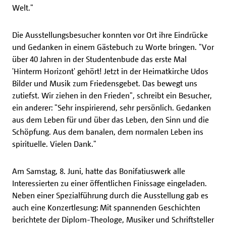
Welt."
Die Ausstellungsbesucher konnten vor Ort ihre Eindrücke
und Gedanken in einem Gästebuch zu Worte bringen. "Vor
über 40 Jahren in der Studentenbude das erste Mal
'Hinterm Horizont' gehört! Jetzt in der Heimatkirche Udos
Bilder und Musik zum Friedensgebet. Das bewegt uns
zutiefst. Wir ziehen in den Frieden", schreibt ein Besucher,
ein anderer: "Sehr inspirierend, sehr persönlich. Gedanken
aus dem Leben für und über das Leben, den Sinn und die
Schöpfung. Aus dem banalen, dem normalen Leben ins
spirituelle. Vielen Dank."
Am Samstag, 8. Juni, hatte das Bonifatiuswerk alle
Interessierten zu einer öffentlichen Finissage eingeladen.
Neben einer Spezialführung durch die Ausstellung gab es
auch eine Konzertlesung: Mit spannenden Geschichten
berichtete der Diplom-Theologe, Musiker und Schriftsteller