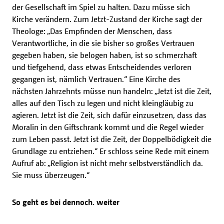
der Gesellschaft im Spiel zu halten. Dazu müsse sich
Kirche verändern. Zum Jetzt-Zustand der Kirche sagt der
Theologe: „Das Empfinden der Menschen, dass
Verantwortliche, in die sie bisher so großes Vertrauen
gegeben haben, sie belogen haben, ist so schmerzhaft
und tiefgehend, dass etwas Entscheidendes verloren
gegangen ist, nämlich Vertrauen.“ Eine Kirche des
nächsten Jahrzehnts müsse nun handeln: „Jetzt ist die Zeit,
alles auf den Tisch zu legen und nicht kleingläubig zu
agieren. Jetzt ist die Zeit, sich dafür einzusetzen, dass das
Moralin in den Giftschrank kommt und die Regel wieder
zum Leben passt. Jetzt ist die Zeit, der Doppelbödigkeit die
Grundlage zu entziehen.“ Er schloss seine Rede mit einem
Aufruf ab: „Religion ist nicht mehr selbstverständlich da.
Sie muss überzeugen.“
So geht es bei dennoch. weiter