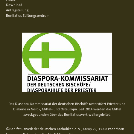
Download
Antragstellung
Bonifatius Stiftungszentrum
Das Diaspora-Kommissariat der deutschen Bischöfe unterstützt Priester und
Diakone in Nord-, Mittel- und Osteuropa. Seit 2014 werden die Mittel
zweckgebunden über das Bonifatiuswerk weitergeleitet.
©Bonifatiuswerk der deutschen Katholiken e. V., Kamp 22, 33098 Paderborn