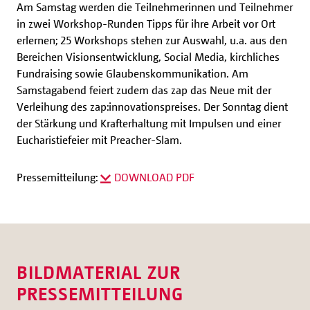
Am Samstag werden die Teilnehmerinnen und Teilnehmer
in zwei Workshop-Runden Tipps für ihre Arbeit vor Ort
erlernen; 25 Workshops stehen zur Auswahl, u.a. aus den
Bereichen Visionsentwicklung, Social Media, kirchliches
Fundraising sowie Glaubenskommunikation. Am
Samstagabend feiert zudem das zap das Neue mit der
Verleihung des zap:innovationspreises. Der Sonntag dient
der Stärkung und Krafterhaltung mit Impulsen und einer
Eucharistiefeier mit Preacher-Slam.
Pressemitteilung:
DOWNLOAD PDF
BILDMATERIAL ZUR
PRESSEMITTEILUNG