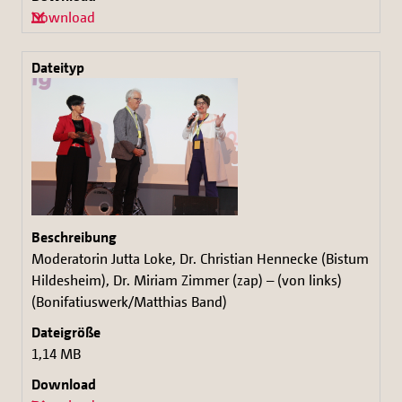
Download
Moderatorin Jutta Loke, Dr. Christian Hennecke (Bistum
Hildesheim), Dr. Miriam Zimmer (zap) – (von links)
(Bonifatiuswerk/Matthias Band)
1,14 MB