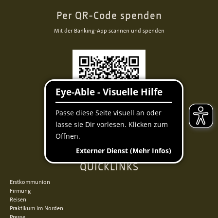
Per QR-Code spenden
Mit der Banking-App scannen und spenden
Facebook
Instagram
Youtube
QUICKLINKS
Erstkommunion
Firmung
Reisen
Praktikum im Norden
Presse