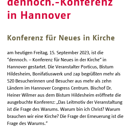
dennoch.-Konferenz
in Hannover
Konferenz für Neues in Kirche
am heutigen Freitag, 15. September 2023, ist die
“dennoch. – Konferenz für Neues in der Kirche“ in
Hannover gestartet. Die Veranstalter Porticus, Bistum
Hildesheim, Bonifatiuswerk und zap begrüßten mehr als
520 Besucherinnen und Besucher aus mehr als zehn
Ländern im Hannover Congress Centrum. Bischof Dr.
Heiner Wilmer aus dem Bistum Hildesheim eröffnete die
ausgebuchte Konferenz: „Das Leitmotiv der Veranstaltung
ist die Frage des Warums. Warum bin ich Christ? Warum
brauchen wir eine Kirche? Die Frage der Erneuerung ist die
Frage des Warums.“