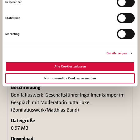
Präferenzen
Download
Statistiken
Marketing
Details zeigen
Alle Cookies zulassen
Nur notwendige Cookies verwenden
Bonifatiuswerk-Geschäftsführer Ingo Imenkämper im
Gespräch mit Moderatorin Jutta Loke.
(Bonifatiuswerk/Matthias Band)
0,97 MB