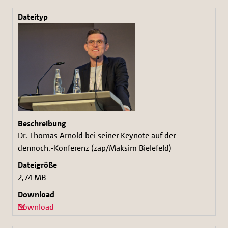
Dr. Thomas Arnold bei seiner Keynote auf der
dennoch.-Konferenz (zap/Maksim Bielefeld)
2,74 MB
Download