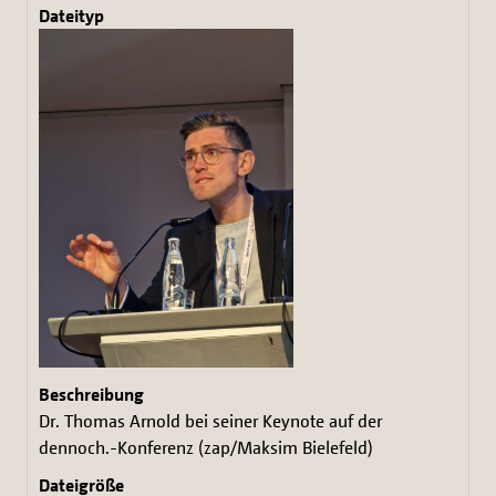
Dr. Thomas Arnold bei seiner Keynote auf der
dennoch.-Konferenz (zap/Maksim Bielefeld)