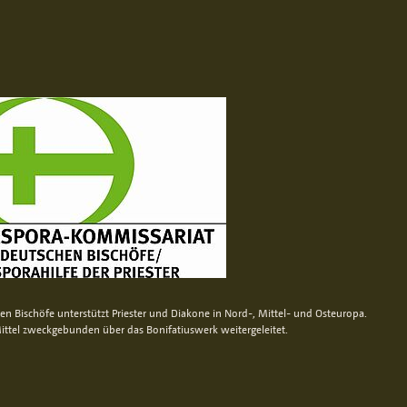
n Bischöfe unterstützt Priester und Diakone in Nord-, Mittel- und Osteuropa.
ittel zweckgebunden über das Bonifatiuswerk weitergeleitet.