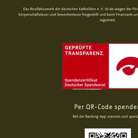
Das Bonifatiuswerk der deutschen Katholiken e. V. ist als wegen der Fö
Körperschaftsteuer und Gewerbesteuer freigestellt und beim Finanzamt u
registriert.
Per QR-Code spende
Mit der Banking-App scannen und spen