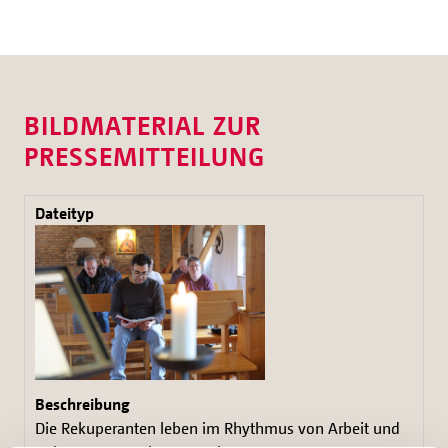
BILDMATERIAL ZUR
PRESSEMITTEILUNG
Die Rekuperanten leben im Rhythmus von Arbeit und