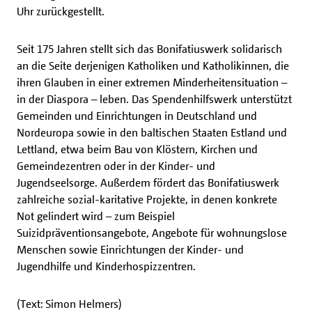
Uhr zurückgestellt.
Seit 175 Jahren stellt sich das Bonifatiuswerk solidarisch
an die Seite derjenigen Katholiken und Katholikinnen, die
ihren Glauben in einer extremen Minderheitensituation –
in der Diaspora – leben. Das Spendenhilfswerk unterstützt
Gemeinden und Einrichtungen in Deutschland und
Nordeuropa sowie in den baltischen Staaten Estland und
Lettland, etwa beim Bau von Klöstern, Kirchen und
Gemeindezentren oder in der Kinder- und
Jugendseelsorge. Außerdem fördert das Bonifatiuswerk
zahlreiche sozial-karitative Projekte, in denen konkrete
Not gelindert wird – zum Beispiel
Suizidpräventionsangebote, Angebote für wohnungslose
Menschen sowie Einrichtungen der Kinder- und
Jugendhilfe und Kinderhospizzentren.
(Text: Simon Helmers)