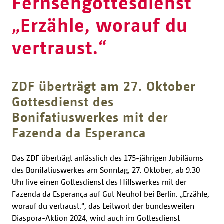
Fernsehgottesdienst
„Erzähle, worauf du
vertraust.“
ZDF überträgt am 27. Oktober
Gottesdienst des
Bonifatiuswerkes mit der
Fazenda da Esperanca
Das ZDF überträgt anlässlich des 175-jährigen Jubiläums
des Bonifatiuswerkes am Sonntag, 27. Oktober, ab 9.30
Uhr live einen Gottesdienst des Hilfswerkes mit der
Fazenda da Esperança auf Gut Neuhof bei Berlin. „Erzähle,
worauf du vertraust.“, das Leitwort der bundesweiten
Diaspora-Aktion 2024, wird auch im Gottesdienst