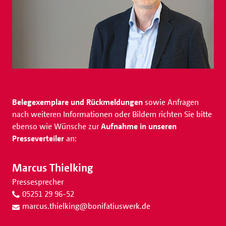
Belegexemplare und Rückmeldungen
sowie Anfragen
nach weiteren Informationen oder Bildern richten Sie bitte
ebenso wie Wünsche zur
Aufnahme in unseren
Presseverteiler
an:
Marcus Thielking
Pressesprecher
05251 29 96-52
marcus.thielking
@
bonifatiuswerk.de