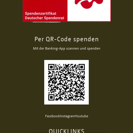
Per QR-Code spenden
Mit der Banking-App scannen und spenden
Facebook
Instagram
Youtube
QUICKLINKS