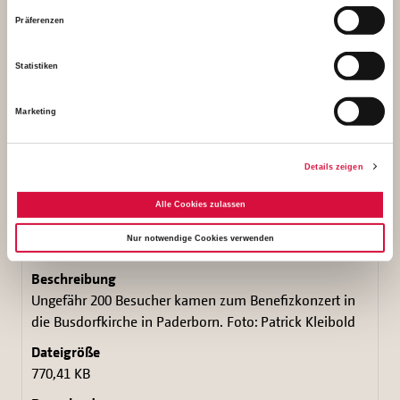
1,19 MB
Präferenzen
Download
Statistiken
Marketing
Details zeigen
Alle Cookies zulassen
Nur notwendige Cookies verwenden
Ungefähr 200 Besucher kamen zum Benefizkonzert in
die Busdorfkirche in Paderborn. Foto: Patrick Kleibold
770,41 KB