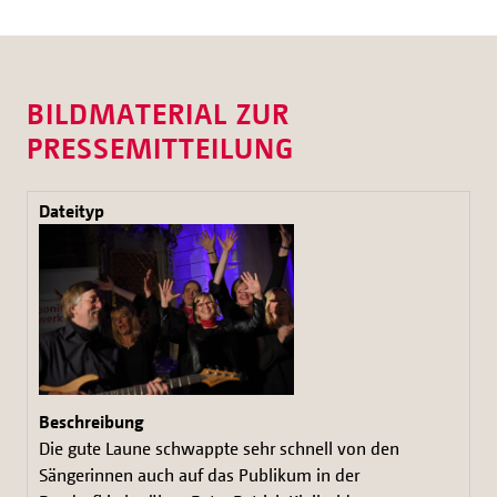
BILDMATERIAL ZUR
PRESSEMITTEILUNG
Die gute Laune schwappte sehr schnell von den
Sängerinnen auch auf das Publikum in der