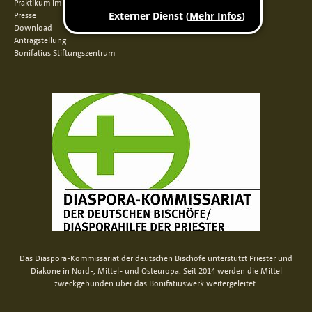
Praktikum im Norden
Presse
Download
Antragstellung
Bonifatius Stiftungszentrum
Das Diaspora-Kommissariat der deutschen Bischöfe unterstützt Priester und
Diakone in Nord-, Mittel- und Osteuropa. Seit 2014 werden die Mittel
zweckgebunden über das Bonifatiuswerk weitergeleitet.