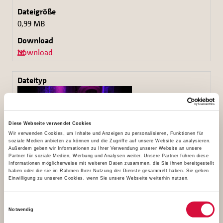
0,99 MB
Download
Diese Webseite verwendet Cookies
Wir verwenden Cookies, um Inhalte und Anzeigen zu personalisieren, Funktionen für
soziale Medien anbieten zu können und die Zugriffe auf unsere Website zu analysieren.
Außerdem geben wir Informationen zu Ihrer Verwendung unserer Website an unsere
Partner für soziale Medien, Werbung und Analysen weiter. Unsere Partner führen diese
Informationen möglicherweise mit weiteren Daten zusammen, die Sie ihnen bereitgestellt
haben oder die sie im Rahmen Ihrer Nutzung der Dienste gesammelt haben. Sie geben
Einwilligung zu unseren Cookies, wenn Sie unsere Webseite weiterhin nutzen.
Ungefähr 200 Besucher kamen zum Benefizkonzert in
die Busdorfkirche in Paderborn. Foto: Patrick Kleibold
Einwilligungsauswahl
Notwendig