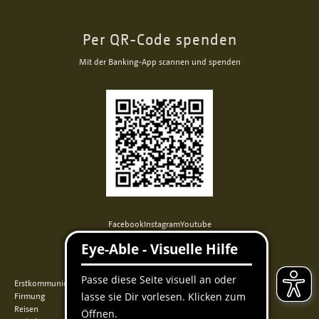
Per QR-Code spenden
Mit der Banking-App scannen und spenden
Facebook
Instagram
Youtube
QUICKLINKS
Erstkommunion
Firmung
Reisen