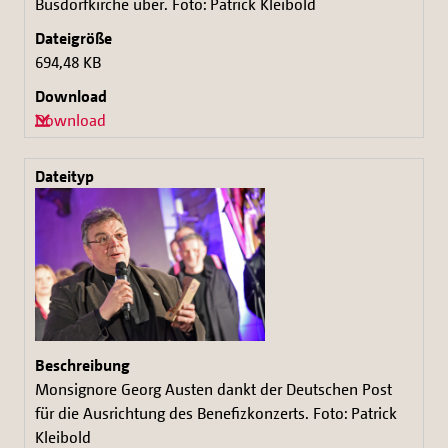
Busdorfkirche über. Foto: Patrick Kleibold
694,48 KB
Download
Monsignore Georg Austen dankt der Deutschen Post
für die Ausrichtung des Benefizkonzerts. Foto: Patrick
Kleibold