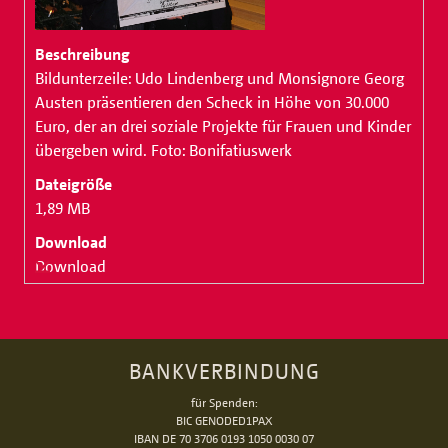
Bildunterzeile: Udo Lindenberg und Monsignore Georg
Austen präsentieren den Scheck in Höhe von 30.000
Euro, der an drei soziale Projekte für Frauen und Kinder
übergeben wird. Foto: Bonifatiuswerk
1,89 MB
Download
BANKVERBINDUNG
für Spenden:
BIC GENODED1PAX
IBAN DE 70 3706 0193 1050 0030 07