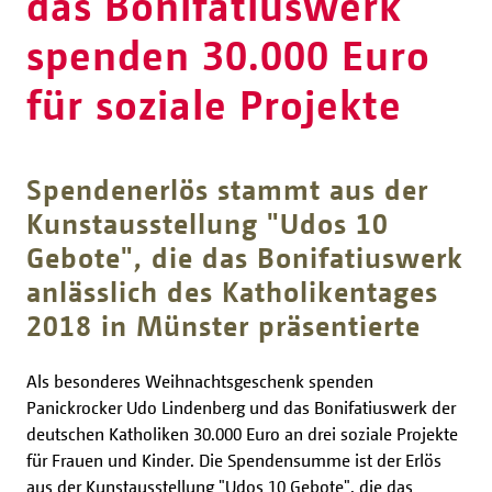
das Bonifatiuswerk
spenden 30.000 Euro
für soziale Projekte
Spendenerlös stammt aus der
Kunstausstellung "Udos 10
Gebote", die das Bonifatiuswerk
anlässlich des Katholikentages
2018 in Münster präsentierte
Als besonderes Weihnachtsgeschenk spenden
Panickrocker Udo Lindenberg und das Bonifatiuswerk der
deutschen Katholiken 30.000 Euro an drei soziale Projekte
für Frauen und Kinder. Die Spendensumme ist der Erlös
aus der Kunstausstellung "Udos 10 Gebote", die das