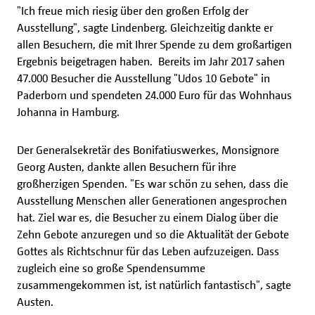
"Ich freue mich riesig über den großen Erfolg der
Ausstellung", sagte Lindenberg. Gleichzeitig dankte er
allen Besuchern, die mit Ihrer Spende zu dem großartigen
Ergebnis beigetragen haben. Bereits im Jahr 2017 sahen
47.000 Besucher die Ausstellung "Udos 10 Gebote" in
Paderborn und spendeten 24.000 Euro für das Wohnhaus
Johanna in Hamburg.
Der Generalsekretär des Bonifatiuswerkes, Monsignore
Georg Austen, dankte allen Besuchern für ihre
großherzigen Spenden. "Es war schön zu sehen, dass die
Ausstellung Menschen aller Generationen angesprochen
hat. Ziel war es, die Besucher zu einem Dialog über die
Zehn Gebote anzuregen und so die Aktualität der Gebote
Gottes als Richtschnur für das Leben aufzuzeigen. Dass
zugleich eine so große Spendensumme
zusammengekommen ist, ist natürlich fantastisch", sagte
Austen.