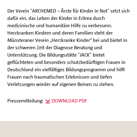
Der Verein "ARCHEMED – Ärzte für Kinder in Not" setzt sich
dafür ein, das Leben der Kinder in Eritrea durch
medizinische und humanitäre Hilfe zu verbessern.
Herzkranken Kindern und deren Familien steht der
Münsteraner Verein „Herzkranke Kinder“ bei und bietet in
der schweren Zeit der Diagnose Beratung und
Unterstützung. Die Bildungsstätte "JACK" bietet
geflüchteten und besonders schutzbedürftigen Frauen in
Deutschland ein vielfältiges Bildungsprogramm und hilft
Frauen nach traumatischen Erlebnissen und tiefen
Verletzungen wieder auf eigenen Beinen zu stehen.
Pressemitteilung:
DOWNLOAD PDF