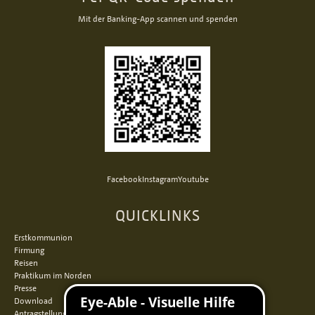
Mit der Banking-App scannen und spenden
Facebook
Instagram
Youtube
QUICKLINKS
Erstkommunion
Firmung
Reisen
Praktikum im Norden
Presse
Download
Antragstellung