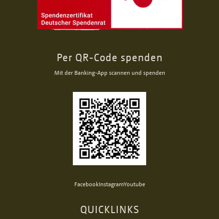
Per QR-Code spenden
Mit der Banking-App scannen und spenden
Facebook
Instagram
Youtube
QUICKLINKS