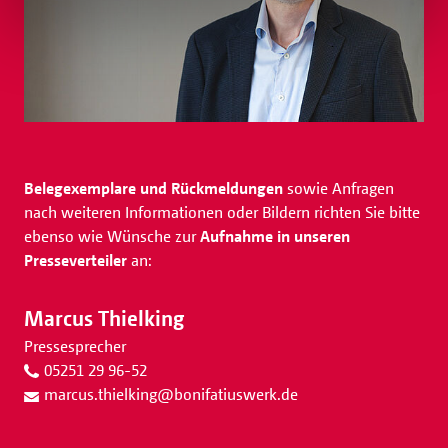
Belegexemplare und Rückmeldungen
sowie Anfragen
nach weiteren Informationen oder Bildern richten Sie bitte
ebenso wie Wünsche zur
Aufnahme in unseren
Presseverteiler
an:
Marcus Thielking
Pressesprecher
05251 29 96-52
marcus.thielking
@
bonifatiuswerk.de