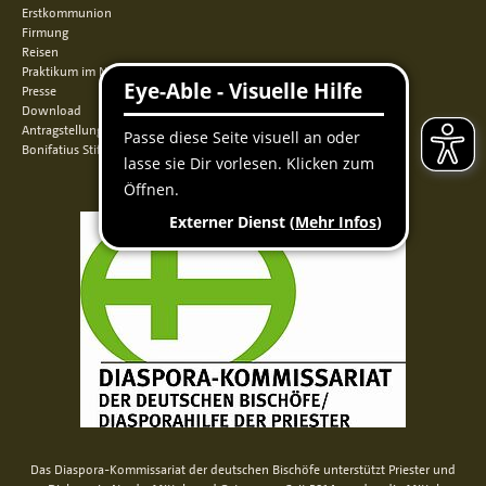
Erstkommunion
Firmung
Reisen
Praktikum im Norden
Presse
Download
Antragstellung
Bonifatius Stiftungszentrum
Das Diaspora-Kommissariat der deutschen Bischöfe unterstützt Priester und