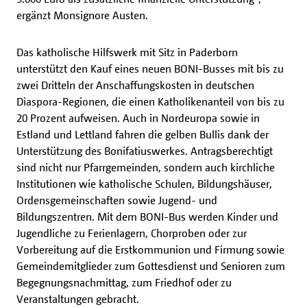
ergänzt Monsignore Austen.
Das katholische Hilfswerk mit Sitz in Paderborn
unterstützt den Kauf eines neuen BONI-Busses mit bis zu
zwei Dritteln der Anschaffungskosten in deutschen
Diaspora-Regionen, die einen Katholikenanteil von bis zu
20 Prozent aufweisen. Auch in Nordeuropa sowie in
Estland und Lettland fahren die gelben Bullis dank der
Unterstützung des Bonifatiuswerkes. Antragsberechtigt
sind nicht nur Pfarrgemeinden, sondern auch kirchliche
Institutionen wie katholische Schulen, Bildungshäuser,
Ordensgemeinschaften sowie Jugend- und
Bildungszentren. Mit dem BONI-Bus werden Kinder und
Jugendliche zu Ferienlagern, Chorproben oder zur
Vorbereitung auf die Erstkommunion und Firmung sowie
Gemeindemitglieder zum Gottesdienst und Senioren zum
Begegnungsnachmittag, zum Friedhof oder zu
Veranstaltungen gebracht.