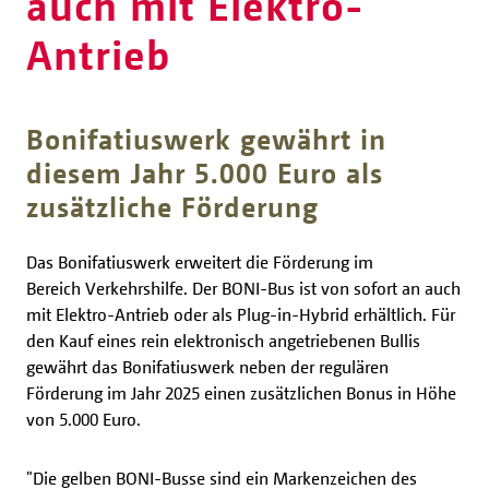
auch mit Elektro-
Antrieb
Bonifatiuswerk gewährt in
diesem Jahr 5.000 Euro als
zusätzliche Förderung
Das Bonifatiuswerk erweitert die Förderung im
Bereich Verkehrshilfe. Der BONI-Bus ist von sofort an auch
mit Elektro-Antrieb oder als Plug-in-Hybrid erhältlich. Für
den Kauf eines rein elektronisch angetriebenen Bullis
gewährt das Bonifatiuswerk neben der regulären
Förderung im Jahr 2025 einen zusätzlichen Bonus in Höhe
von 5.000 Euro.
"Die gelben BONI-Busse sind ein Markenzeichen des