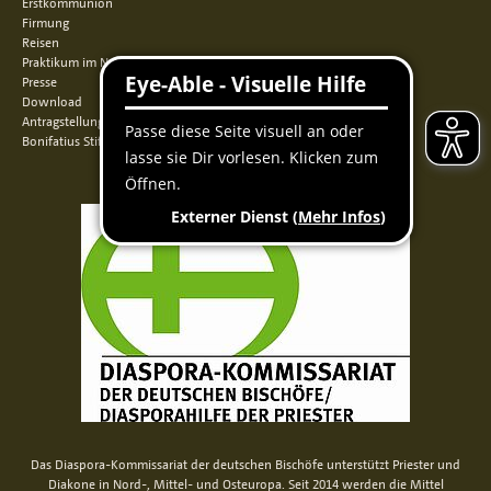
Erstkommunion
Firmung
Reisen
Praktikum im Norden
Presse
Download
Antragstellung
Bonifatius Stiftungszentrum
Das Diaspora-Kommissariat der deutschen Bischöfe unterstützt Priester und
Diakone in Nord-, Mittel- und Osteuropa. Seit 2014 werden die Mittel