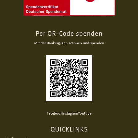
Per QR-Code spenden
Mit der Banking-App scannen und spenden
Facebook
Instagram
Youtube
QUICKLINKS