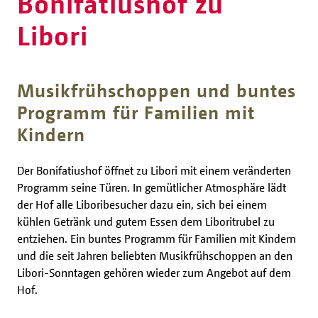
Bonifatiushof zu
Libori
Musikfrühschoppen und buntes
Programm für Familien mit
Kindern
Der Bonifatiushof öffnet zu Libori mit einem veränderten
Programm seine Türen. In gemütlicher Atmosphäre lädt
der Hof alle Liboribesucher dazu ein, sich bei einem
kühlen Getränk und gutem Essen dem Liboritrubel zu
entziehen. Ein buntes Programm für Familien mit Kindern
und die seit Jahren beliebten Musikfrühschoppen an den
Libori-Sonntagen gehören wieder zum Angebot auf dem
Hof.