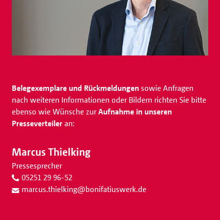
Belegexemplare und Rückmeldungen
sowie Anfragen
nach weiteren Informationen oder Bildern richten Sie bitte
ebenso wie Wünsche zur
Aufnahme in unseren
Presseverteiler
an:
Marcus Thielking
Pressesprecher
05251 29 96-52
marcus.thielking
@
bonifatiuswerk.de