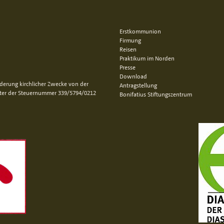
Erstkommunion
Firmung
Reisen
Praktikum im Norden
Presse
Download
rderung kirchlicher Zwecke von der
Antragstellung
nter der Steuernummer 339/5794/0212
Bonifatius Stiftungszentrum