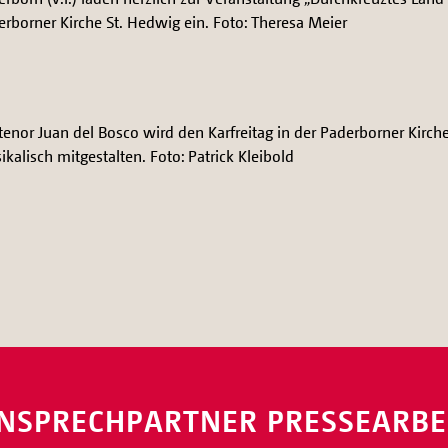
rborner Kirche St. Hedwig ein. Foto: Theresa Meier
tenor Juan del Bosco wird den Karfreitag in der Paderborner Kirch
kalisch mitgestalten. Foto: Patrick Kleibold
NSPRECHPARTNER PRESSEARBE