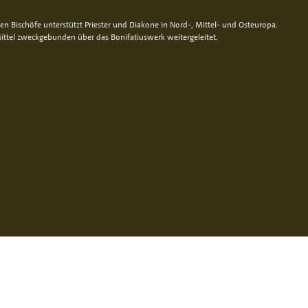
n Bischöfe unterstützt Priester und Diakone in Nord-, Mittel- und Osteuropa.
ittel zweckgebunden über das Bonifatiuswerk weitergeleitet.