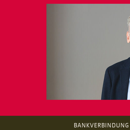
BANKVERBINDUNG