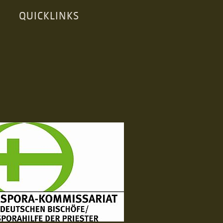
QUICKLINKS