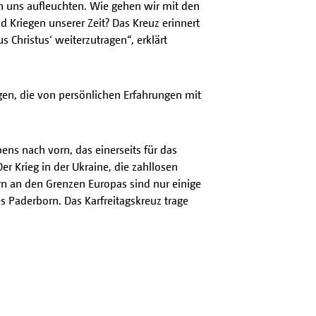
in uns aufleuchten. Wie gehen wir mit den
 Kriegen unserer Zeit? Das Kreuz erinnert
 Christus‘ weiterzutragen“, erklärt
n, die von persönlichen Erfahrungen mit
bens nach vorn, das einerseits für das
er Krieg in der Ukraine, die zahllosen
rn an den Grenzen Europas sind nur einige
s Paderborn. Das Karfreitagskreuz trage