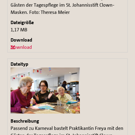
Gästen der Tagespflege im St. Johannisstift Clown-
Masken. Foto: Theresa Meier
1,17 MB
Download
Passend zu Karneval bastelt Praktikantin Freya mit den