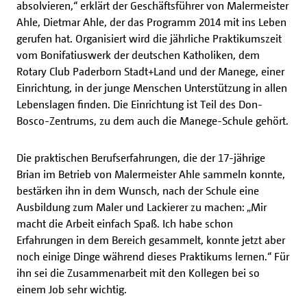
absolvieren,“ erklärt der Geschäftsführer von Malermeister
Ahle, Dietmar Ahle, der das Programm 2014 mit ins Leben
gerufen hat. Organisiert wird die jährliche Praktikumszeit
vom Bonifatiuswerk der deutschen Katholiken, dem
Rotary Club Paderborn Stadt+Land und der Manege, einer
Einrichtung, in der junge Menschen Unterstützung in allen
Lebenslagen finden. Die Einrichtung ist Teil des Don-
Bosco-Zentrums, zu dem auch die Manege-Schule gehört.
Die praktischen Berufserfahrungen, die der 17-jährige
Brian im Betrieb von Malermeister Ahle sammeln konnte,
bestärken ihn in dem Wunsch, nach der Schule eine
Ausbildung zum Maler und Lackierer zu machen: „Mir
macht die Arbeit einfach Spaß. Ich habe schon
Erfahrungen in dem Bereich gesammelt, konnte jetzt aber
noch einige Dinge während dieses Praktikums lernen.“ Für
ihn sei die Zusammenarbeit mit den Kollegen bei so
einem Job sehr wichtig.