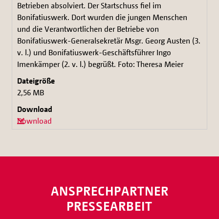
Betrieben absolviert. Der Startschuss fiel im
Bonifatiuswerk. Dort wurden die jungen Menschen
und die Verantwortlichen der Betriebe von
Bonifatiuswerk-Generalsekretär Msgr. Georg Austen (3.
v. l.) und Bonifatiuswerk-Geschäftsführer Ingo
Imenkämper (2. v. l.) begrüßt. Foto: Theresa Meier
2,56 MB
Download
ANSPRECHPARTNER
PRESSEARBEIT