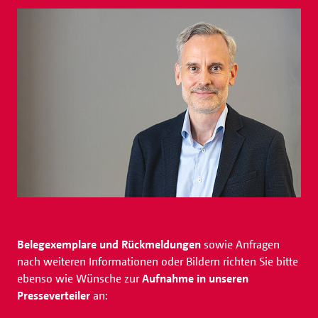
Belegexemplare und Rückmeldungen
sowie Anfragen
nach weiteren Informationen oder Bildern richten Sie bitte
ebenso wie Wünsche zur
Aufnahme in unseren
Presseverteiler
an: