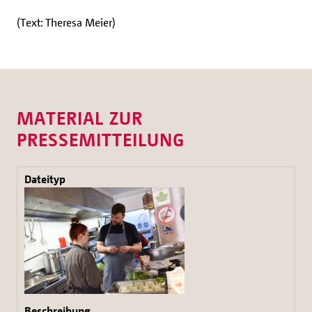
(Text: Theresa Meier)
MATERIAL ZUR
PRESSEMITTEILUNG