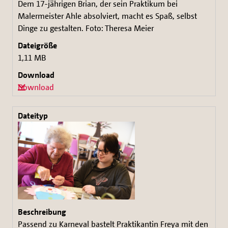
Dem 17-jährigen Brian, der sein Praktikum bei
Malermeister Ahle absolviert, macht es Spaß, selbst
Dinge zu gestalten. Foto: Theresa Meier
1,11 MB
Download
Passend zu Karneval bastelt Praktikantin Freya mit den