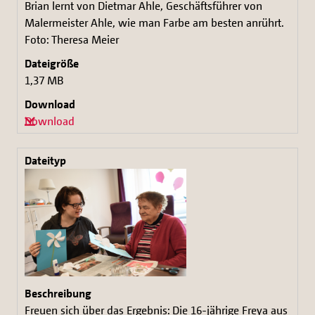
Brian lernt von Dietmar Ahle, Geschäftsführer von
Malermeister Ahle, wie man Farbe am besten anrührt.
Foto: Theresa Meier
1,37 MB
Download
Freuen sich über das Ergebnis: Die 16-jährige Freya aus