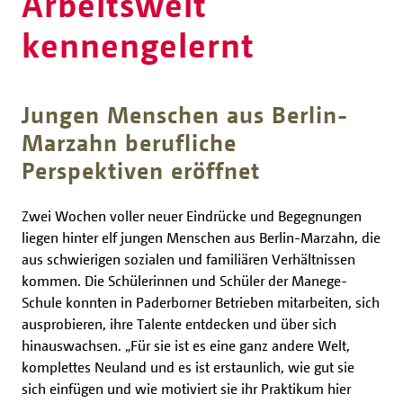
Arbeitswelt
kennengelernt
Jungen Menschen aus Berlin-
Marzahn berufliche
Perspektiven eröffnet
Zwei Wochen voller neuer Eindrücke und Begegnungen
liegen hinter elf jungen Menschen aus Berlin-Marzahn, die
aus schwierigen sozialen und familiären Verhältnissen
kommen. Die Schülerinnen und Schüler der Manege-
Schule konnten in Paderborner Betrieben mitarbeiten, sich
ausprobieren, ihre Talente entdecken und über sich
hinauswachsen. „Für sie ist es eine ganz andere Welt,
komplettes Neuland und es ist erstaunlich, wie gut sie
sich einfügen und wie motiviert sie ihr Praktikum hier