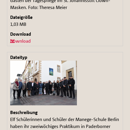
Gästen der Tagespflege im St. Johannisstift Clown-
Masken. Foto: Theresa Meier
1,03 MB
Download
Elf Schülerinnen und Schüler der Manege-Schule Berlin
haben ihr zweiwöchiges Praktikum in Paderborner