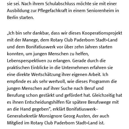
sie sei. Nach ihrem Schulabschluss möchte sie mit einer
Ausbildung zur Pflegefachkraft in einem Seniorenheim in
Berlin starten.
„Ich bin sehr dankbar, dass wir dieses Kooperationsprojekt
mit der Manege, dem Rotary Club Paderborn Stadt+Land
und dem Bonifatiuswerk vor über zehn Jahren starten
konnten, um jungen Menschen zu helfen,
Lebensperspektiven zu erlangen. Gerade durch die
praktischen Einblicke in die Unternehmen erfahren sie
eine direkte Wertschätzung ihrer eigenen Arbeit. Ich
empfinde es als sehr wertvoll, wie dieses Programm die
jungen Menschen auf ihrer Suche nach Beruf und
Berufung schon gestärkt und gefördert hat. Gleichzeitig hat
es ihnen Entscheidungshilfen für spätere Berufswege mit
an die Hand gegeben“, erklärt Bonifatiuswerk-
Generalsekretär Monsignore Georg Austen, der auch
Mitglied im Rotary Club Paderborn Stadt+Land ist.