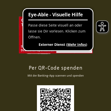
Per QR-Code spenden
Mit der Banking-App scannen und spenden