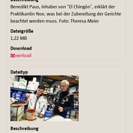
Benedikt Paus, Inhaber von "El Chingón", erklärt der
Praktikantin Noe, was bei der Zubereitung der Gerichte
beachtet werden muss. Foto: Theresa Meier
1,22 MB
Download