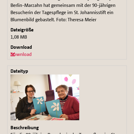
Berlin-Marzahn hat gemeinsam mit der 90-jährigen
Besucherin der Tagespflege im St. Johannisstift ein
Blumenbild gebastelt. Foto: Theresa Meier
1,08 MB
Download