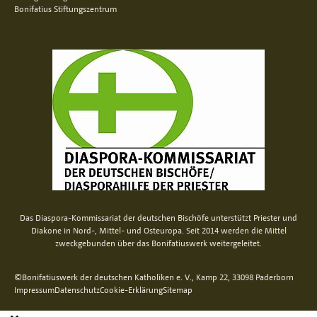
Bonifatius Stiftungszentrum
Das Diaspora-Kommissariat der deutschen Bischöfe unterstützt Priester und
Diakone in Nord-, Mittel- und Osteuropa. Seit 2014 werden die Mittel
zweckgebunden über das Bonifatiuswerk weitergeleitet.
©Bonifatiuswerk der deutschen Katholiken e. V., Kamp 22, 33098 Paderborn
Impressum
Datenschutz
Cookie-Erklärung
Sitemap