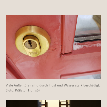
Viele Außentüren sind durch Frost und Wasser stark beschädigt.
(Foto: Prälatur Tromsö)