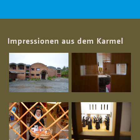
Impressionen aus dem Karmel