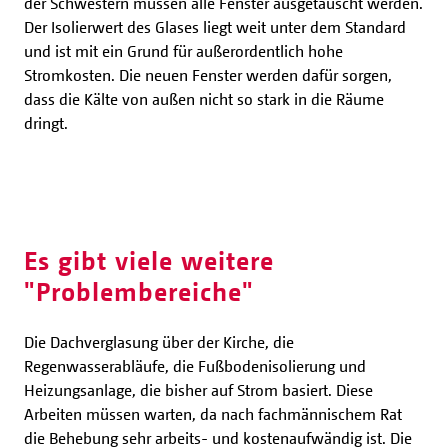
der Schwestern müssen alle Fenster ausgetauscht werden.
Der Isolierwert des Glases liegt weit unter dem Standard
und ist mit ein Grund für außerordentlich hohe
Stromkosten. Die neuen Fenster werden dafür sorgen,
dass die Kälte von außen nicht so stark in die Räume
dringt.
Es gibt viele weitere
"Problembereiche"
Die Dachverglasung über der Kirche, die
Regenwasserabläufe, die Fußbodenisolierung und
Heizungsanlage, die bisher auf Strom basiert. Diese
Arbeiten müssen warten, da nach fachmännischem Rat
die Behebung sehr arbeits- und kostenaufwändig ist. Die