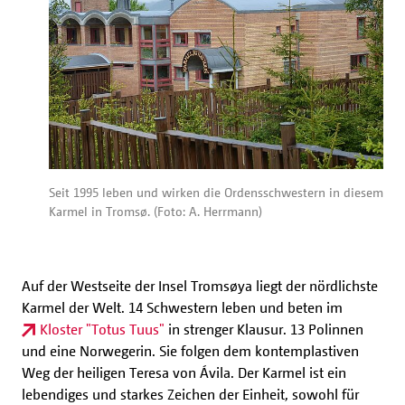
Seit 1995 leben und wirken die Ordensschwestern in diesem
Karmel in Tromsø. (Foto: A. Herrmann)
Auf der Westseite der Insel Tromsøya liegt der nördlichste
Karmel der Welt. 14 Schwestern leben und beten im
Kloster "Totus Tuus"
in strenger Klausur. 13 Polinnen
und eine Norwegerin. Sie folgen dem kontemplastiven
Weg der heiligen Teresa von Ávila. Der Karmel ist ein
lebendiges und starkes Zeichen der Einheit, sowohl für