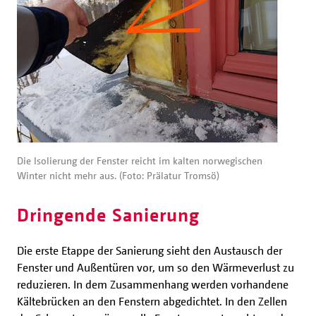
Die Isolierung der Fenster reicht im kalten norwegischen
Winter nicht mehr aus. (Foto: Prälatur Tromsö)
Dringende Sanierung
Die erste Etappe der Sanierung sieht den Austausch der
Fenster und Außentüren vor, um so den Wärmeverlust zu
reduzieren. In dem Zusammenhang werden vorhandene
Kältebrücken an den Fenstern abgedichtet. In den Zellen