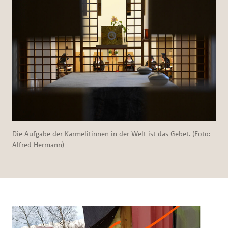
Die Aufgabe der Karmelitinnen in der Welt ist das Gebet. (Foto:
Alfred Hermann)