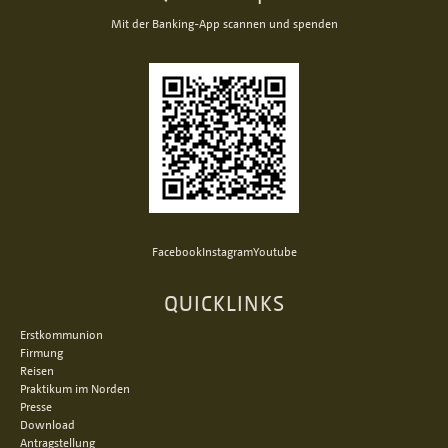
Mit der Banking-App scannen und spenden
Facebook
Instagram
Youtube
QUICKLINKS
Erstkommunion
Firmung
Reisen
Praktikum im Norden
Presse
Download
Antragstellung