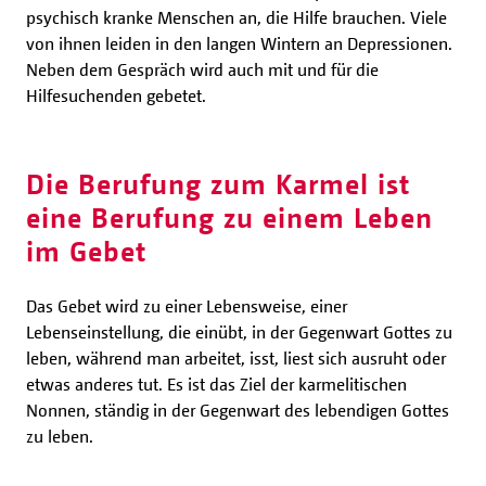
psychisch kranke Menschen an, die Hilfe brauchen. Viele
von ihnen leiden in den langen Wintern an Depressionen.
Neben dem Gespräch wird auch mit und für die
Hilfesuchenden gebetet.
Die Berufung zum Karmel ist
eine Berufung zu einem Leben
im Gebet
Das Gebet wird zu einer Lebensweise, einer
Lebenseinstellung, die einübt, in der Gegenwart Gottes zu
leben, während man arbeitet, isst, liest sich ausruht oder
etwas anderes tut. Es ist das Ziel der karmelitischen
Nonnen, ständig in der Gegenwart des lebendigen Gottes
zu leben.