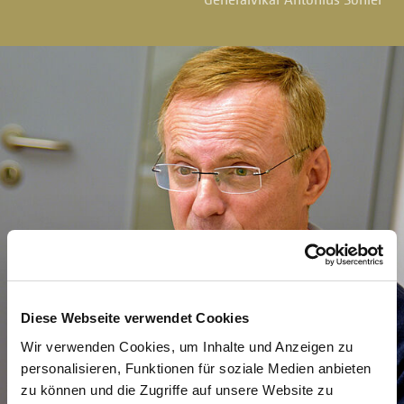
Diese Webseite verwendet Cookies
Wir verwenden Cookies, um Inhalte und Anzeigen zu
personalisieren, Funktionen für soziale Medien anbieten
zu können und die Zugriffe auf unsere Website zu