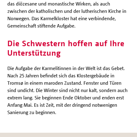
das diözesane und monastische Wirken, als auch
zwischen der katholischen und der lutherischen Kirche in
Norwegen. Das Karmelkloster hat eine verbindende,
Gemeinschaft stiftende Aufgabe.
Die Schwestern hoffen auf Ihre
Unterstützung
Die Aufgabe der Karmelitinnen in der Welt ist das Gebet.
Nach 25 Jahren befindet sich das Klostergebäude in
Tromsø in einem maroden Zustand. Fenster und Türen
sind undicht. Die Winter sind nicht nur kalt, sondern auch
extrem lang. Sie beginnen Ende Oktober und enden erst
Anfang Mai. Es ist Zeit, mit der dringend notwenigen
Sanierung zu beginnen.