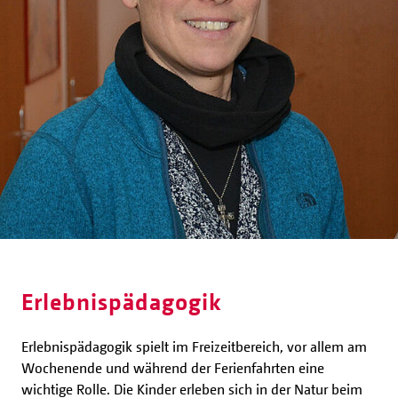
Erlebnispädagogik
Erlebnispädagogik spielt im Freizeitbereich, vor allem am
Wochenende und während der Ferienfahrten eine
wichtige Rolle. Die Kinder erleben sich in der Natur beim