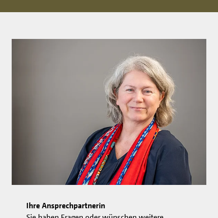
Ihre Ansprechpartnerin
Sie haben Fragen oder wünschen weitere