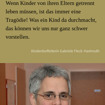
Wenn Kinder von ihren Eltern getrennt
leben müssen, ist das immer eine
Tragödie! Was ein Kind da durchmacht,
das können wir uns nur ganz schwer
vorstellen.
Kinderdorfleiterin Gabriele Fleck-Hartmuth