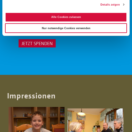
Details zeigen
20 €
60 €
100 €
Alle Cookies zulassen
Nur notwendige Cookies verwenden
€
JETZT SPENDEN
Impressionen