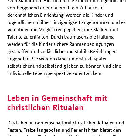
zwei Standorten. Hier finden die Kinder und Jugendlichen
vorübergehend oder dauerhaft ein Zuhause. In
der christlichen Einrichtung
werden die Kinder und
Jugendlichen in ihrer Einzigartigkeit angenommen und es
wird ihnen die Möglichkeit gegeben, ihre Stärken und
Talente zu entfalten. Durch traumasensible Haltung
werden für die Kinder sichere Rahmenbedingungen
geschaffen und verlässliche und stabile Beziehungen
angeboten. Sie werden dabei unterstützt, später
selbstsicher und selbständig leben zu können und eine
individuelle Lebensperspektive zu entwickeln.
Leben in Gemeinschaft mit
christlichen Ritualen
Das Leben in Gemeinschaft mit christlichen Ritualen und
Festen, Freizeitangeboten und Ferienfahrten bietet den