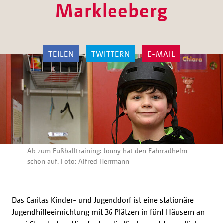
Markleeberg
TEILEN
TWITTERN
E-MAIL
Ab zum Fußballtraining: Jonny hat den Fahrradhelm
schon auf. Foto: Alfred Herrmann
Das Caritas Kinder- und Jugenddorf ist eine stationäre
Jugendhilfeeinrichtung mit 36 Plätzen in fünf Häusern an