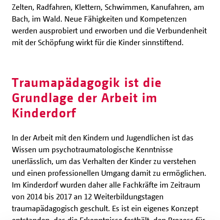
Zelten, Radfahren, Klettern, Schwimmen, Kanufahren, am
Bach, im Wald. Neue Fähigkeiten und Kompetenzen
werden ausprobiert und erworben und die Verbundenheit
mit der Schöpfung wirkt für die Kinder sinnstiftend.
Traumapädagogik ist die
Grundlage der Arbeit im
Kinderdorf
In der Arbeit mit den Kindern und Jugendlichen ist das
Wissen um psychotraumatologische Kenntnisse
unerlässlich, um das Verhalten der Kinder zu verstehen
und einen professionellen Umgang damit zu ermöglichen.
Im Kinderdorf wurden daher alle Fachkräfte im Zeitraum
von 2014 bis 2017 an 12 Weiterbildungstagen
traumapädagogisch geschult. Es ist ein eigenes Konzept