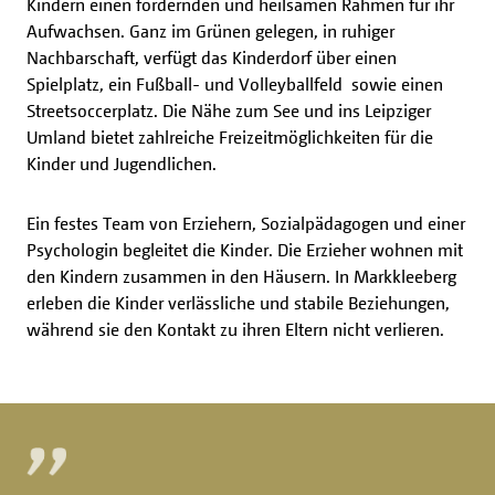
Kindern einen fördernden und heilsamen Rahmen für ihr
Aufwachsen. Ganz im Grünen gelegen, in ruhiger
Nachbarschaft, verfügt das Kinderdorf über einen
Spielplatz, ein Fußball- und Volleyballfeld
sowie einen
Streetsoccerplatz. Die Nähe zum See und ins Leipziger
Umland bietet zahlreiche Freizeitmöglichkeiten für die
Kinder und Jugendlichen.
Ein festes Team von Erziehern, Sozialpädagogen und einer
Psychologin begleitet die Kinder. Die Erzieher wohnen mit
den Kindern zusammen in den Häusern. In Markkleeberg
erleben die Kinder verlässliche und stabile Beziehungen,
während sie den Kontakt zu ihren Eltern nicht verlieren.