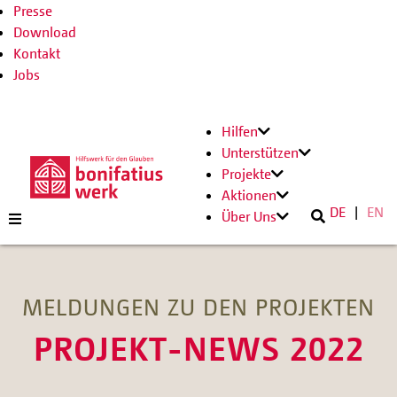
Presse
Download
Kontakt
Jobs
Hilfen
Unterstützen
Projekte
Aktionen
DE
EN
Über Uns
MELDUNGEN ZU DEN PROJEKTEN
PROJEKT-NEWS 2022