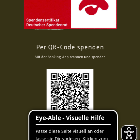
Per QR-Code spenden
Mit der Banking-App scannen und spenden
Facebook
Instagram
Youtube