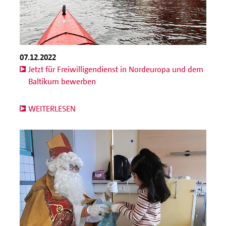
07.12.2022
Jetzt für Freiwilligendienst in Nordeuropa und dem
Baltikum bewerben
WEITERLESEN