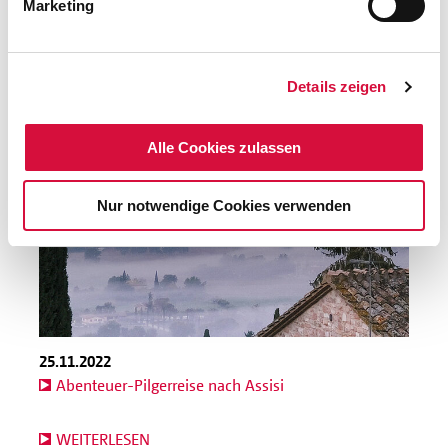
Marketing
WEITERLESEN
Details zeigen
Alle Cookies zulassen
Nur notwendige Cookies verwenden
25.11.2022
Abenteuer-Pilgerreise nach Assisi
WEITERLESEN