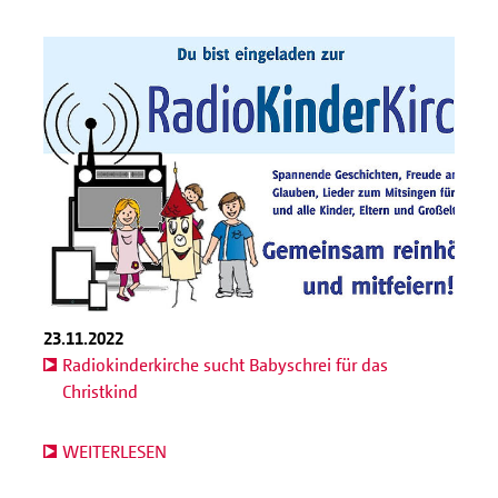
23.11.2022
Radiokinderkirche sucht Babyschrei für das
Christkind
WEITERLESEN