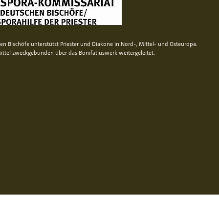
n Bischöfe unterstützt Priester und Diakone in Nord-, Mittel- und Osteuropa.
ittel zweckgebunden über das Bonifatiuswerk weitergeleitet.