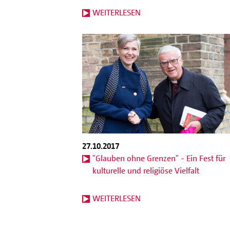
WEITERLESEN
27.10.2017
"Glauben ohne Grenzen" - Ein Fest für
kulturelle und religiöse Vielfalt
WEITERLESEN