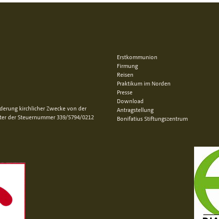
Erstkommunion
Firmung
Reisen
Praktikum im Norden
Presse
Download
rderung kirchlicher Zwecke von der
Antragstellung
nter der Steuernummer 339/5794/0212
Bonifatius Stiftungszentrum