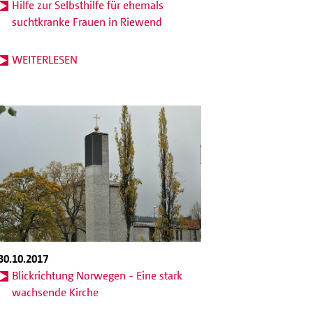
Hilfe zur Selbsthilfe für ehemals
suchtkranke Frauen in Riewend
WEITERLESEN
30.10.2017
Blickrichtung Norwegen - Eine stark
wachsende Kirche