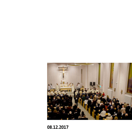
08.12.2017