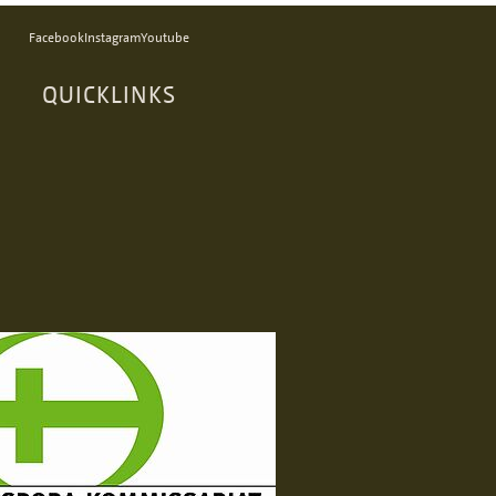
Facebook
Instagram
Youtube
QUICKLINKS