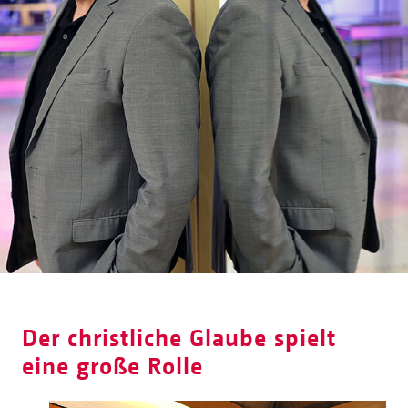
Der christliche Glaube spielt
eine große Rolle