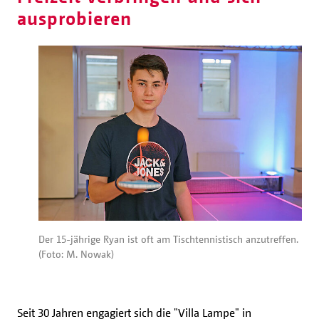
ausprobieren
Der 15-jährige Ryan ist oft am Tischtennistisch anzutreffen.
(Foto: M. Nowak)
Seit 30 Jahren engagiert sich die "Villa Lampe" in