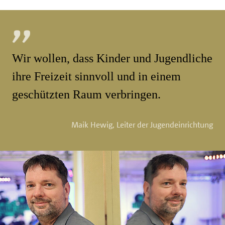
Wir wollen, dass Kinder und Jugendliche
ihre Freizeit sinnvoll und in einem
geschützten Raum verbringen.
Maik Hewig, Leiter der Jugendeinrichtung