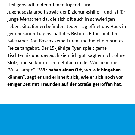
Heiligenstadt in der offenen Jugend- und
Jugendsozialarbeit sowie der Erziehungshilfe – und ist für
junge Menschen da, die sich oft auch in schwierigen
Lebenssituationen befinden. Jeden Tag öffnet das Haus in
gemeinsamer Trägerschaft des Bistums Erfurt und der
Salesianer Don Boscos seine Türen und bietet ein buntes
Freizeitangebot. Der 15-jährige Ryan spielt gerne
Tischtennis und das auch ziemlich gut, sagt er nicht ohne
Stolz, und so kommt er mehrfach in der Woche in die
"Villa Lampe".
"Wir haben einen Ort, wo wir hingehen
können", sagt er und erinnert sich, wie er sich noch vor
einiger Zeit mit Freunden auf der Straße getroffen hat
.