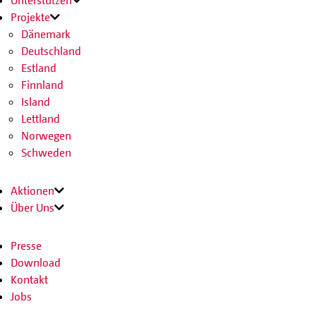
Projekte
Dänemark
Deutschland
Estland
Finnland
Island
Lettland
Norwegen
Schweden
Aktionen
Über Uns
Presse
Download
Kontakt
Jobs