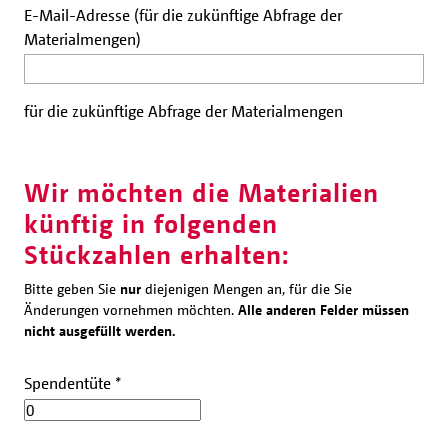
E-Mail-Adresse (für die zukünftige Abfrage der
Materialmengen)
für die zukünftige Abfrage der Materialmengen
Wir möchten die Materialien
künftig in folgenden
Stückzahlen erhalten:
Bitte geben Sie
nur
diejenigen Mengen an, für die Sie
Änderungen vornehmen möchten.
Alle anderen Felder müssen
nicht ausgefüllt werden.
Spendentüte
*