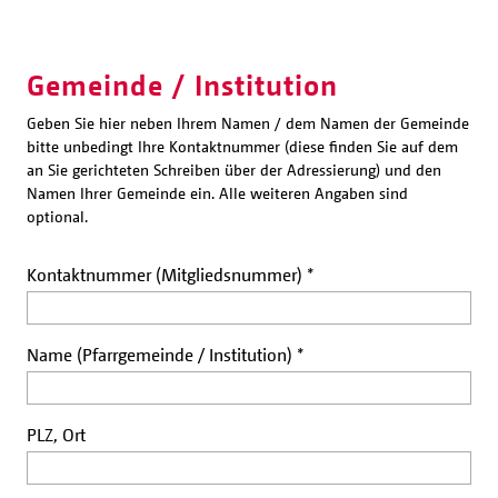
Gemeinde / Institution
Geben Sie hier neben Ihrem Namen / dem Namen der Gemeinde
bitte unbedingt Ihre Kontaktnummer (diese finden Sie auf dem
an Sie gerichteten Schreiben über der Adressierung) und den
Namen Ihrer Gemeinde ein. Alle weiteren Angaben sind
optional.
Kontaktnummer (Mitgliedsnummer)
*
Name (Pfarrgemeinde / Institution)
*
PLZ, Ort