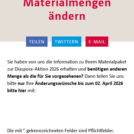
Materialmengen
ändern
TEILEN
TWITTERN
E-MAIL
Sie haben von uns die Information zu Ihrem Materialpaket
zur Diaspora-Aktion 2026 erhalten und
benötigen anderen
Menge als die für Sie vorgesehenen?
Dann teilen Sie uns
bitte
nur
Ihre
Änderungswünsche bis zum 02. April 2026
bitte hier
mit:
Die mit * gekennzeichneten Felder sind Pflichtfelder.