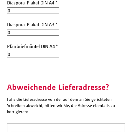
Diaspora-Plakat DIN A4
*
Diaspora-Plakat DIN A3
*
Pfarrbriefmäntel DIN A4
*
Abweichende Lieferadresse?
Falls die Lieferadresse von der auf dem an Sie gerichteten
Schreiben abweicht, bitten wir Sie, die Adresse ebenfalls zu
korrigieren: