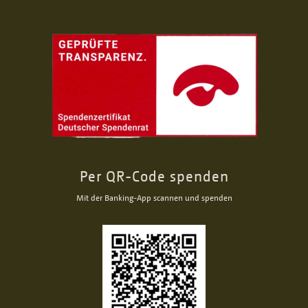
Per QR-Code spenden
Mit der Banking-App scannen und spenden