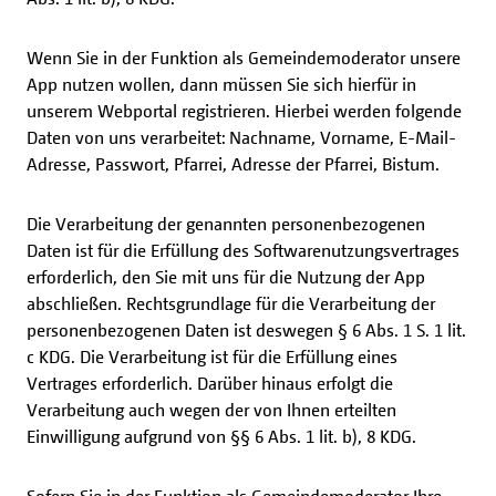
Wenn Sie in der Funktion als Gemeindemoderator unsere
App nutzen wollen, dann müssen Sie sich hierfür in
unserem Webportal registrieren. Hierbei werden folgende
Daten von uns verarbeitet: Nachname, Vorname, E-Mail-
Adresse, Passwort, Pfarrei, Adresse der Pfarrei, Bistum.
Die Verarbeitung der genannten personenbezogenen
Daten ist für die Erfüllung des Softwarenutzungsvertrages
erforderlich, den Sie mit uns für die Nutzung der App
abschließen. Rechtsgrundlage für die Verarbeitung der
personenbezogenen Daten ist deswegen § 6 Abs. 1 S. 1 lit.
c KDG. Die Verarbeitung ist für die Erfüllung eines
Vertrages erforderlich. Darüber hinaus erfolgt die
Verarbeitung auch wegen der von Ihnen erteilten
Einwilligung aufgrund von §§ 6 Abs. 1 lit. b), 8 KDG.