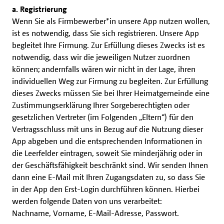
a. Registrierung
Wenn Sie als Firmbewerber*in unsere App nutzen wollen,
ist es notwendig, dass Sie sich registrieren. Unsere App
begleitet Ihre Firmung. Zur Erfüllung dieses Zwecks ist es
notwendig, dass wir die jeweiligen Nutzer zuordnen
können; andernfalls wären wir nicht in der Lage, ihren
individuellen Weg zur Firmung zu begleiten. Zur Erfüllung
dieses Zwecks müssen Sie bei Ihrer Heimatgemeinde eine
Zustimmungserklärung Ihrer Sorgeberechtigten oder
gesetzlichen Vertreter (im Folgenden „Eltern“) für den
Vertragsschluss mit uns in Bezug auf die Nutzung dieser
App abgeben und die entsprechenden Informationen in
die Leerfelder eintragen, soweit Sie minderjährig oder in
der Geschäftsfähigkeit beschränkt sind. Wir senden Ihnen
dann eine E-Mail mit Ihren Zugangsdaten zu, so dass Sie
in der App den Erst-Login durchführen können. Hierbei
werden folgende Daten von uns verarbeitet:
Nachname, Vorname, E-Mail-Adresse, Passwort.