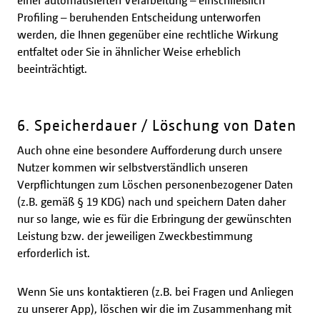
einer automatisierten Verarbeitung – einschließlich
Profiling – beruhenden Entscheidung unterworfen
werden, die Ihnen gegenüber eine rechtliche Wirkung
entfaltet oder Sie in ähnlicher Weise erheblich
beeinträchtigt.
6. Speicherdauer / Löschung von Daten
Auch ohne eine besondere Aufforderung durch unsere
Nutzer kommen wir selbstverständlich unseren
Verpflichtungen zum Löschen personenbezogener Daten
(z.B. gemäß § 19 KDG) nach und speichern Daten daher
nur so lange, wie es für die Erbringung der gewünschten
Leistung bzw. der jeweiligen Zweckbestimmung
erforderlich ist.
Wenn Sie uns kontaktieren (z.B. bei Fragen und Anliegen
zu unserer App), löschen wir die im Zusammenhang mit