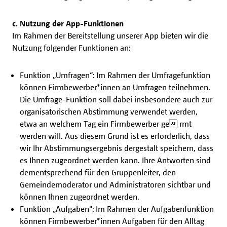
c. Nutzung der App-Funktionen
Im Rahmen der Bereitstellung unserer App bieten wir die
Nutzung folgender Funktionen an:
Funktion „Umfragen“: Im Rahmen der Umfragefunktion
können Firmbewerber*innen an Umfragen teilnehmen.
Die Umfrage-Funktion soll dabei insbesondere auch zur
organisatorischen Abstimmung verwendet werden,
etwa an welchem Tag ein Firmbewerber ge rmt
werden will. Aus diesem Grund ist es erforderlich, dass
wir Ihr Abstimmungsergebnis dergestalt speichern, dass
es Ihnen zugeordnet werden kann. Ihre Antworten sind
dementsprechend für den Gruppenleiter, den
Gemeindemoderator und Administratoren sichtbar und
können Ihnen zugeordnet werden.
Funktion „Aufgaben“: Im Rahmen der Aufgabenfunktion
können Firmbewerber*innen Aufgaben für den Alltag