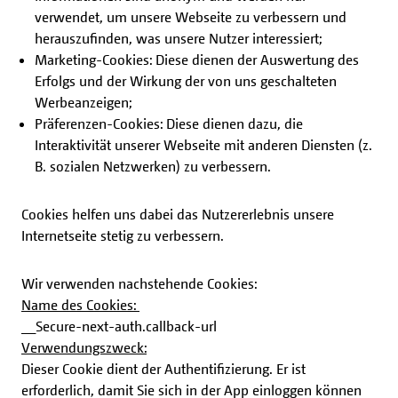
verwendet, um unsere Webseite zu verbessern und
herauszufinden, was unsere Nutzer interessiert;
Marketing-Cookies: Diese dienen der Auswertung des
Erfolgs und der Wirkung der von uns geschalteten
Werbeanzeigen;
Präferenzen-Cookies: Diese dienen dazu, die
Interaktivität unserer Webseite mit anderen Diensten (z.
B. sozialen Netzwerken) zu verbessern.
Cookies helfen uns dabei das Nutzererlebnis unsere
Internetseite stetig zu verbessern.
Wir verwenden nachstehende Cookies:
Name des Cookies:
__Secure-next-auth.callback-url
Verwendungszweck:
Dieser Cookie dient der Authentifizierung. Er ist
erforderlich, damit Sie sich in der App einloggen können