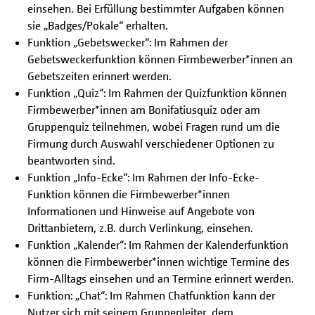
einsehen. Bei Erfüllung bestimmter Aufgaben können
sie „Badges/Pokale“ erhalten.
Funktion „Gebetswecker“: Im Rahmen der
Gebetsweckerfunktion können Firmbewerber*innen an
Gebetszeiten erinnert werden.
Funktion „Quiz“: Im Rahmen der Quizfunktion können
Firmbewerber*innen am Bonifatiusquiz oder am
Gruppenquiz teilnehmen, wobei Fragen rund um die
Firmung durch Auswahl verschiedener Optionen zu
beantworten sind.
Funktion „Info-Ecke“: Im Rahmen der Info-Ecke-
Funktion können die Firmbewerber*innen
Informationen und Hinweise auf Angebote von
Drittanbietern, z.B. durch Verlinkung, einsehen.
Funktion „Kalender“: Im Rahmen der Kalenderfunktion
können die Firmbewerber*innen wichtige Termine des
Firm-Alltags einsehen und an Termine erinnert werden.
Funktion: „Chat“: Im Rahmen Chatfunktion kann der
Nutzer sich mit seinem Gruppenleiter, dem