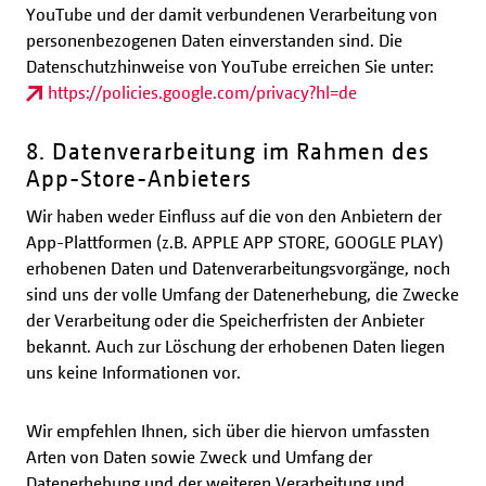
YouTube und der damit verbundenen Verarbeitung von
personenbezogenen Daten einverstanden sind. Die
Datenschutzhinweise von YouTube erreichen Sie unter:
https://policies.google.com/privacy?hl=de
8. Datenverarbeitung im Rahmen des
App-Store-Anbieters
Wir haben weder Einfluss auf die von den Anbietern der
App-Plattformen (z.B. APPLE APP STORE, GOOGLE PLAY)
erhobenen Daten und Datenverarbeitungsvorgänge, noch
sind uns der volle Umfang der Datenerhebung, die Zwecke
der Verarbeitung oder die Speicherfristen der Anbieter
bekannt. Auch zur Löschung der erhobenen Daten liegen
uns keine Informationen vor.
Wir empfehlen Ihnen, sich über die hiervon umfassten
Arten von Daten sowie Zweck und Umfang der
Datenerhebung und der weiteren Verarbeitung und