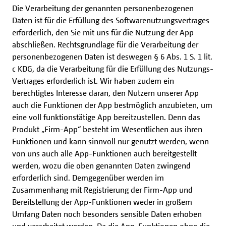
Die Verarbeitung der genannten personenbezogenen
Daten ist für die Erfüllung des Softwarenutzungsvertrages
erforderlich, den Sie mit uns für die Nutzung der App
abschließen. Rechtsgrundlage für die Verarbeitung der
personenbezogenen Daten ist deswegen § 6 Abs. 1 S. 1 lit.
c KDG, da die Verarbeitung für die Erfüllung des Nutzungs-
Vertrages erforderlich ist. Wir haben zudem ein
berechtigtes Interesse daran, den Nutzern unserer App
auch die Funktionen der App bestmöglich anzubieten, um
eine voll funktionstätige App bereitzustellen. Denn das
Produkt „Firm-App“ besteht im Wesentlichen aus ihren
Funktionen und kann sinnvoll nur genutzt werden, wenn
von uns auch alle App-Funktionen auch bereitgestellt
werden, wozu die oben genannten Daten zwingend
erforderlich sind. Demgegenüber werden im
Zusammenhang mit Registrierung der Firm-App und
Bereitstellung der App-Funktionen weder in großem
Umfang Daten noch besonders sensible Daten erhoben