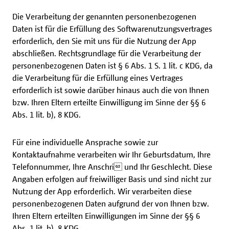
Die Verarbeitung der genannten personenbezogenen
Daten ist für die Erfüllung des Softwarenutzungsvertrages
erforderlich, den Sie mit uns für die Nutzung der App
abschließen. Rechtsgrundlage für die Verarbeitung der
personenbezogenen Daten ist § 6 Abs. 1 S. 1 lit. c KDG, da
die Verarbeitung für die Erfüllung eines Vertrages
erforderlich ist sowie darüber hinaus auch die von Ihnen
bzw. Ihren Eltern erteilte Einwilligung im Sinne der §§ 6
Abs. 1 lit. b), 8 KDG.
Für eine individuelle Ansprache sowie zur
Kontaktaufnahme verarbeiten wir Ihr Geburtsdatum, Ihre
Telefonnummer, Ihre Anschri und Ihr Geschlecht. Diese
Angaben erfolgen auf freiwilliger Basis und sind nicht zur
Nutzung der App erforderlich. Wir verarbeiten diese
personenbezogenen Daten aufgrund der von Ihnen bzw.
Ihren Eltern erteilten Einwilligungen im Sinne der §§ 6
Abs. 1 lit. b), 8 KDG.