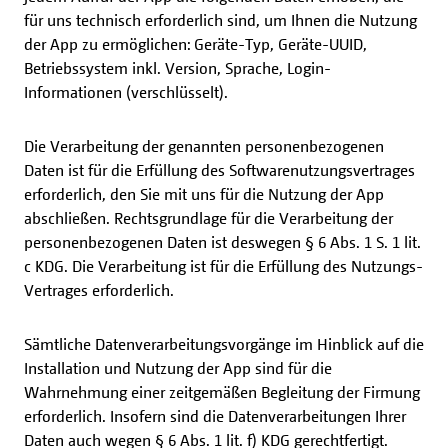
für uns technisch erforderlich sind, um Ihnen die Nutzung
der App zu ermöglichen: Geräte-Typ, Geräte-UUID,
Betriebssystem inkl. Version, Sprache, Login-
Informationen (verschlüsselt).
Die Verarbeitung der genannten personenbezogenen
Daten ist für die Erfüllung des Softwarenutzungsvertrages
erforderlich, den Sie mit uns für die Nutzung der App
abschließen. Rechtsgrundlage für die Verarbeitung der
personenbezogenen Daten ist deswegen § 6 Abs. 1 S. 1 lit.
c KDG. Die Verarbeitung ist für die Erfüllung des Nutzungs-
Vertrages erforderlich.
Sämtliche Datenverarbeitungsvorgänge im Hinblick auf die
Installation und Nutzung der App sind für die
Wahrnehmung einer zeitgemäßen Begleitung der Firmung
erforderlich. Insofern sind die Datenverarbeitungen Ihrer
Daten auch wegen § 6 Abs. 1 lit. f) KDG gerechtfertigt.