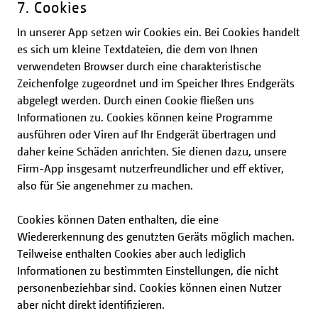
7. Cookies
In unserer App setzen wir Cookies ein. Bei Cookies handelt
es sich um kleine Textdateien, die dem von Ihnen
verwendeten Browser durch eine charakteristische
Zeichenfolge zugeordnet und im Speicher Ihres Endgeräts
abgelegt werden. Durch einen Cookie fließen uns
Informationen zu. Cookies können keine Programme
ausführen oder Viren auf Ihr Endgerät übertragen und
daher keine Schäden anrichten. Sie dienen dazu, unsere
Firm-App insgesamt nutzerfreundlicher und eff ektiver,
also für Sie angenehmer zu machen.
Cookies können Daten enthalten, die eine
Wiedererkennung des genutzten Geräts möglich machen.
Teilweise enthalten Cookies aber auch lediglich
Informationen zu bestimmten Einstellungen, die nicht
personenbeziehbar sind. Cookies können einen Nutzer
aber nicht direkt identifizieren.