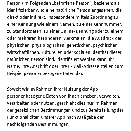
Person (im Folgenden „betroffene Person“) beziehen; als
identifizierbar wird eine natürliche Person angesehen, die
direkt oder indirekt, insbesondere mittels Zuordnung zu
einer Kennung wie einem Namen, zu einer Kennnummer,
zu Standortdaten, zu einer Online-Kennung oder zu einem
oder mehreren besonderen Merkmalen, die Ausdruck der
physischen, physiologischen, genetischen, psychischen,
wirtschaftlichen, kulturellen oder sozialen Identität dieser
natürlichen Person sind, identifiziert werden kann. Ihr
Name, Ihre Anschrift oder Ihre E-Mail-Adresse stellen zum
Beispiel personenbezogene Daten dar.
Soweit wir im Rahmen Ihrer Nutzung der App
personenbezogene Daten von Ihnen erheben, verwalten,
verarbeiten oder nutzen, geschieht dies nur im Rahmen
der gesetzlichen Bestimmungen und zur Bereitstellung der
Funktionalitäten unserer App nach Maßgabe der
nachfolgenden Bestimmungen.