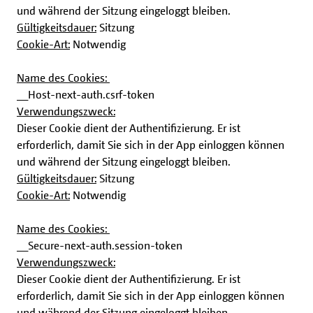
und während der Sitzung eingeloggt bleiben.
Gültigkeitsdauer:
Sitzung
Cookie-Art:
Notwendig
Name des Cookies:
__Host-next-auth.csrf-token
Verwendungszweck:
Dieser Cookie dient der Authentifizierung. Er ist
erforderlich, damit Sie sich in der App einloggen können
und während der Sitzung eingeloggt bleiben.
Gültigkeitsdauer:
Sitzung
Cookie-Art:
Notwendig
Name des Cookies:
__Secure-next-auth.session-token
Verwendungszweck:
Dieser Cookie dient der Authentifizierung. Er ist
erforderlich, damit Sie sich in der App einloggen können
und während der Sitzung eingeloggt bleiben.