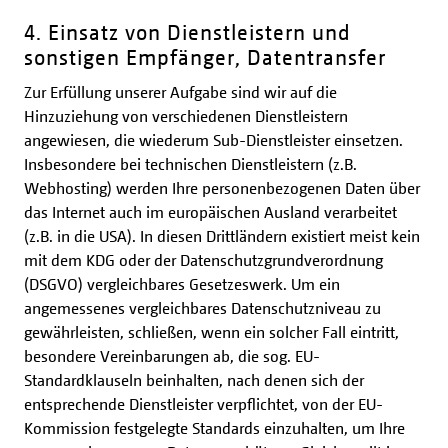
4. Einsatz von Dienstleistern und
sonstigen Empfänger, Datentransfer
Zur Erfüllung unserer Aufgabe sind wir auf die
Hinzuziehung von verschiedenen Dienstleistern
angewiesen, die wiederum Sub-Dienstleister einsetzen.
Insbesondere bei technischen Dienstleistern (z.B.
Webhosting) werden Ihre personenbezogenen Daten über
das Internet auch im europäischen Ausland verarbeitet
(z.B. in die USA). In diesen Drittländern existiert meist kein
mit dem KDG oder der Datenschutzgrundverordnung
(DSGVO) vergleichbares Gesetzeswerk. Um ein
angemessenes vergleichbares Datenschutzniveau zu
gewährleisten, schließen, wenn ein solcher Fall eintritt,
besondere Vereinbarungen ab, die sog. EU-
Standardklauseln beinhalten, nach denen sich der
entsprechende Dienstleister verpflichtet, von der EU-
Kommission festgelegte Standards einzuhalten, um Ihre