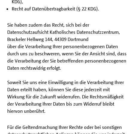
KDG),
Recht auf Datenübertragbarkeit (§ 22 KDG).
Sie haben zudem das Recht, sich bei der
Datenschutzaufsicht Katholisches Datenschutzzentrum,
Brackeler Hellweg 144, 44309 Dortmund
über die Verarbeitung Ihrer personenbezogenen Daten
durch uns zu beschweren, wenn Sie der Ansicht sind, dass
die Verarbeitung der Sie betreffenden personenbezogenen
Daten rechtswidrig erfolgt.
Soweit Sie uns eine Einwilligung in die Verarbeitung Ihrer
Daten erteilt haben, können Sie diese jederzeit mit
Wirkung für die Zukunft widerrufen. Die Rechtsmäßigkeit
der Verarbeitung Ihrer Daten bis zum Widerruf bleibt
hiervon unberührt.
Für die Geltendmachung Ihrer Rechte oder bei sonstigen