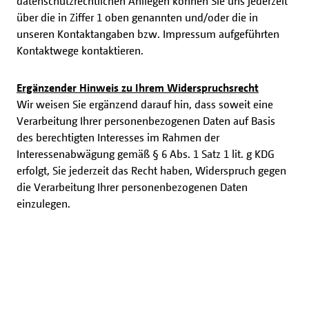
datenschutzrechtlichen Anliegen können Sie uns jederzeit
über die in Ziffer 1 oben genannten und/oder die in
unseren Kontaktangaben bzw. Impressum aufgeführten
Kontaktwege kontaktieren.
Ergänzender Hinweis zu Ihrem Widerspruchsrecht
Wir weisen Sie ergänzend darauf hin, dass soweit eine
Verarbeitung Ihrer personenbezogenen Daten auf Basis
des berechtigten Interesses im Rahmen der
Interessenabwägung gemäß § 6 Abs. 1 Satz 1 lit. g KDG
erfolgt, Sie jederzeit das Recht haben, Widerspruch gegen
die Verarbeitung Ihrer personenbezogenen Daten
einzulegen.