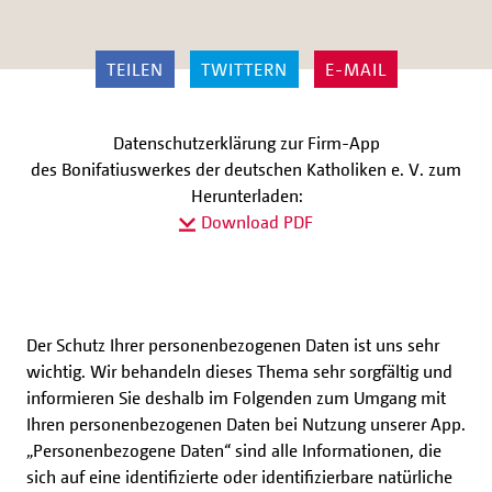
TEILEN
TWITTERN
E-MAIL
Datenschutzerklärung zur Firm-App
des Bonifatiuswerkes der deutschen Katholiken e. V. zum
Herunterladen:
Download PDF
Der Schutz Ihrer personenbezogenen Daten ist uns sehr
wichtig. Wir behandeln dieses Thema sehr sorgfältig und
informieren Sie deshalb im Folgenden zum Umgang mit
Ihren personenbezogenen Daten bei Nutzung unserer App.
„Personenbezogene Daten“ sind alle Informationen, die
sich auf eine identifizierte oder identifizierbare natürliche