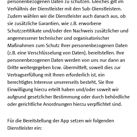
personenbezogenen Daten zu schützen. Gleiches gilt im
Verhältnis der Dienstleister mit den Sub-Dienstleistern.
Zudem wählen wir die Dienstleister auch danach aus, ob
sie zusätzliche Garantien, wie z.B. erworbene
Schutzzertitikate und/oder den Nachweis zusätzlicher und
angemessener technischer und organisatorischer
Maßnahmen zum Schutz Ihrer personenbezogenen Daten
(z.B. eine Verschlüsselung von Daten), bereitstellen. Ihre
personenbezogenen Daten werden von uns nur dann an
Dritte weitergegeben bzw. übermittelt, soweit dies zur
Vertragserfüllung mit Ihnen erforderlich ist, ein
berechtigtes Interesse unsererseits besteht, Sie Ihre
Einwilligung hierzu erteilt haben und/oder soweit wir
aufgrund gesetzlicher Bestimmung oder durch behördliche
oder gerichtliche Anordnungen hierzu verpflichtet sind.
Für die Bereitstellung der App setzen wir folgenden
Dienstleister ein: