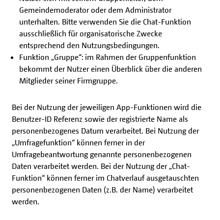
Gemeindemoderator oder dem Administrator
unterhalten. Bitte verwenden Sie die Chat-Funktion
ausschließlich für organisatorische Zwecke
entsprechend den Nutzungsbedingungen.
Funktion „Gruppe“: im Rahmen der Gruppenfunktion
bekommt der Nutzer einen Überblick über die anderen
Mitglieder seiner Firmgruppe.
Bei der Nutzung der jeweiligen App-Funktionen wird die
Benutzer-ID Referenz sowie der registrierte Name als
personenbezogenes Datum verarbeitet. Bei Nutzung der
„Umfragefunktion“ können ferner in der
Umfragebeantwortung genannte personenbezogenen
Daten verarbeitet werden. Bei der Nutzung der „Chat-
Funktion“ können ferner im Chatverlauf ausgetauschten
personenbezogenen Daten (z.B. der Name) verarbeitet
werden.