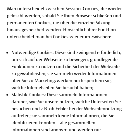
Man unterscheidet zwischen Session-Cookies, die wieder
gelöscht werden, sobald Sie Ihren Browser schließen und
permanenten Cookies, die über die einzelne Sitzung
hinaus gespeichert werden. Hinsichtlich ihrer Funktion
unterscheidet man bei Cookies wiederum zwischen:
Notwendige Cookies: Diese sind zwingend erforderlich,
um sich auf der Webseite zu bewegen, grundlegende
Funktionen zu nutzen und die Sicherheit der Webseite
zu gewährleisten; sie sammeln weder Informationen
über Sie zu Marketingzwecken noch speichern sie,
welche Internetseiten Sie besucht haben;
Statistik-Cookies: Diese sammeln Informationen
darüber, wie Sie unsere nutzen, welche Unterseiten Sie
besuchen und z.B. ob Fehler bei der Webseitennutzung
auftreten; sie sammeln keine Informationen, die Sie
identifizieren könnten – alle gesammelten
Informationen sind anonym und werden nur