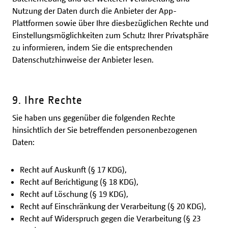
Nutzung der Daten durch die Anbieter der App-
Plattformen sowie über Ihre diesbezüglichen Rechte und
Einstellungsmöglichkeiten zum Schutz Ihrer Privatsphäre
zu informieren, indem Sie die entsprechenden
Datenschutzhinweise der Anbieter lesen.
9. Ihre Rechte
Sie haben uns gegenüber die folgenden Rechte
hinsichtlich der Sie betreffenden personenbezogenen
Daten:
Recht auf Auskunft (§ 17 KDG),
Recht auf Berichtigung (§ 18 KDG),
Recht auf Löschung (§ 19 KDG),
Recht auf Einschränkung der Verarbeitung (§ 20 KDG),
Recht auf Widerspruch gegen die Verarbeitung (§ 23