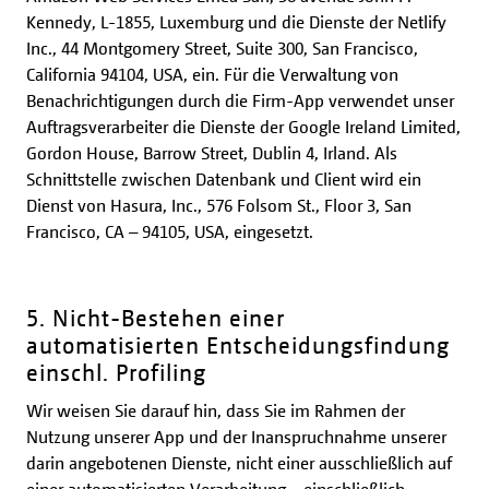
Kennedy, L-1855, Luxemburg und die Dienste der Netlify
Inc., 44 Montgomery Street, Suite 300, San Francisco,
California 94104, USA, ein. Für die Verwaltung von
Benachrichtigungen durch die Firm-App verwendet unser
Auftragsverarbeiter die Dienste der Google Ireland Limited,
Gordon House, Barrow Street, Dublin 4, Irland. Als
Schnittstelle zwischen Datenbank und Client wird ein
Dienst von Hasura, Inc., 576 Folsom St., Floor 3, San
Francisco, CA – 94105, USA, eingesetzt.
5. Nicht-Bestehen einer
automatisierten Entscheidungsfindung
einschl. Profiling
Wir weisen Sie darauf hin, dass Sie im Rahmen der
Nutzung unserer App und der Inanspruchnahme unserer
darin angebotenen Dienste, nicht einer ausschließlich auf