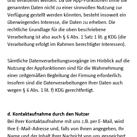
und verarbeitet werden. Da die App-Funktionen ohne die
genannten Daten nicht zu einer sinnvollen Nutzung zur
Verfügung gestellt werden könnten, besteht insoweit ein
überwiegendes Interesse, die Daten zu erheben. Die
rechtliche Grundlage für die oben beschriebene
Verarbeitung ist also auch § 6 Abs. 1 Satz 1 lit. g KDG (die
Verarbeitung erfolgt im Rahmen berechtigter Interessen).
Sämtliche Datenverarbeitungsvorgänge im Hinblick auf die
Nutzung der Appfunktionen sind für die Wahrnehmung
einer zeitgemäßen Begleitung der Firmung erforderlich.
Insofern sind die Datenverarbeitungen Ihrer Daten auch
wegen § 6 Abs. 1 lit. f) KDG gerechtfertigt.
d. Kontaktaufnahme durch den Nutzer
Bei Ihrer Kontaktaufnahme mit uns z.B. per E-Mail, wird
Ihre E-Mail-Adresse und, falls von Ihnen angegeben, Ihr
Name und der Inhalt Ihrer Nachricht von uns gespeichert,