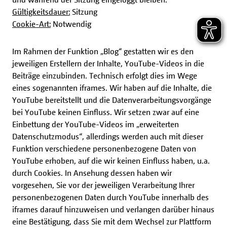
Gültigkeitsdauer:
Sitzung
Cookie-Art:
Notwendig
Im Rahmen der Funktion „Blog“ gestatten wir es den
jeweiligen Erstellern der Inhalte, YouTube-Videos in die
Beiträge einzubinden. Technisch erfolgt dies im Wege
eines sogenannten iframes. Wir haben auf die Inhalte, die
YouTube bereitstellt und die Datenverarbeitungsvorgänge
bei YouTube keinen Einfluss. Wir setzen zwar auf eine
Einbettung der YouTube-Videos im „erweiterten
Datenschutzmodus“, allerdings werden auch mit dieser
Funktion verschiedene personenbezogene Daten von
YouTube erhoben, auf die wir keinen Einfluss haben, u.a.
durch Cookies. In Ansehung dessen haben wir
vorgesehen, Sie vor der jeweiligen Verarbeitung Ihrer
personenbezogenen Daten durch YouTube innerhalb des
iframes darauf hinzuweisen und verlangen darüber hinaus
eine Bestätigung, dass Sie mit dem Wechsel zur Plattform