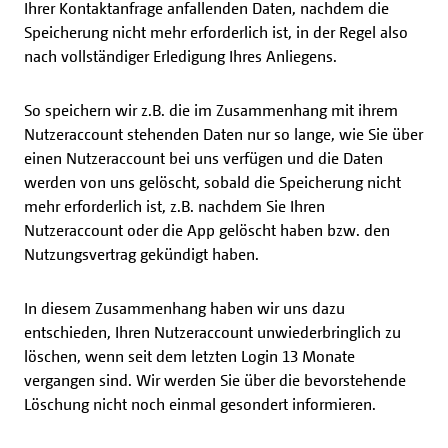
Ihrer Kontaktanfrage anfallenden Daten, nachdem die
Speicherung nicht mehr erforderlich ist, in der Regel also
nach vollständiger Erledigung Ihres Anliegens.
So speichern wir z.B. die im Zusammenhang mit ihrem
Nutzeraccount stehenden Daten nur so lange, wie Sie über
einen Nutzeraccount bei uns verfügen und die Daten
werden von uns gelöscht, sobald die Speicherung nicht
mehr erforderlich ist, z.B. nachdem Sie Ihren
Nutzeraccount oder die App gelöscht haben bzw. den
Nutzungsvertrag gekündigt haben.
In diesem Zusammenhang haben wir uns dazu
entschieden, Ihren Nutzeraccount unwiederbringlich zu
löschen, wenn seit dem letzten Login 13 Monate
vergangen sind. Wir werden Sie über die bevorstehende
Löschung nicht noch einmal gesondert informieren.