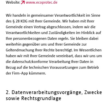
Website:
www.ecoprotec.de
Wir handeln in gemeinsamer Verantwortlichkeit im Sinne
des § 28 KDG mit Ihrer Gemeinde. Wir haben mit Ihrer
Gemeinde einen Vertrag abgeschlossen, indem wir die
Verantwortlichkeiten und Zuständigkeiten im Hinblick auf
Ihre personenbezogenen Daten regeln. Sie bleiben dabei
weiterhin gegenüber uns und Ihrer Gemeinde zur
Geltendmachung Ihrer Rechte berechtigt. Im Wesentlichen
haben wir mit Ihrer Gemeinde vereinbart, dass wir uns um
die datenschutzkonforme Verarbeitung Ihrer Daten in
Bezug auf die technischen Voraussetzungen zum Betrieb
der Firm-App kümmern.
2. Datenverarbeitungsvorgänge, Zwecke
sowie Rechtsgrundlage