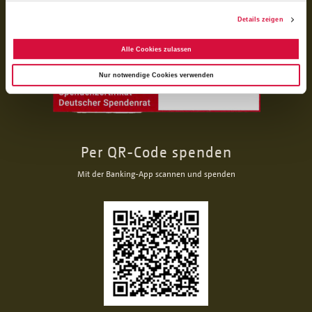
Details zeigen
Alle Cookies zulassen
Nur notwendige Cookies verwenden
Per QR-Code spenden
Mit der Banking-App scannen und spenden