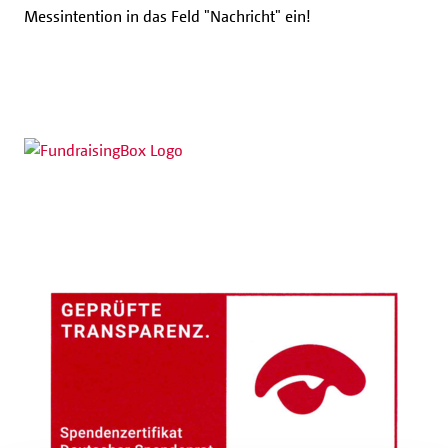
Messintention in das Feld "Nachricht" ein!