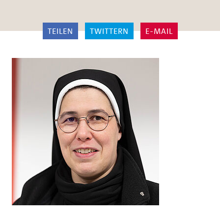
TEILEN
TWITTERN
E-MAIL