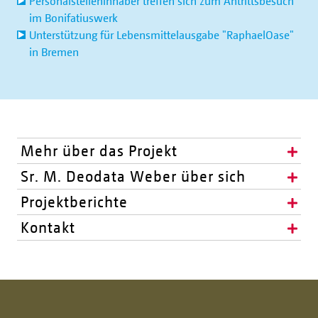
Personalstelleninhaber treffen sich zum Antrittsbesuch
im Bonifatiuswerk
Unterstützung für Lebensmittelausgabe "RaphaelOase"
in Bremen
Mehr über das Projekt
Sr. M. Deodata Weber über sich
Projektberichte
Kontakt