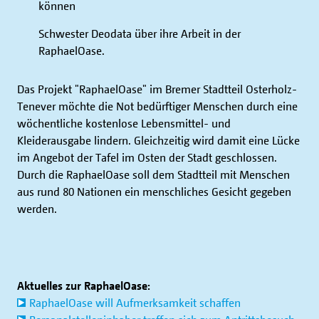
können
Schwester Deodata über ihre Arbeit in der
RaphaelOase.
Das Projekt "RaphaelOase" im Bremer Stadtteil Osterholz-
Tenever möchte die Not bedürftiger Menschen durch eine
wöchentliche kostenlose Lebensmittel- und
Kleiderausgabe lindern. Gleichzeitig wird damit eine Lücke
im Angebot der Tafel im Osten der Stadt geschlossen.
Durch die RaphaelOase soll dem Stadtteil mit Menschen
aus rund 80 Nationen ein menschliches Gesicht gegeben
werden.
Aktuelles zur RaphaelOase:
RaphaelOase will Aufmerksamkeit schaffen