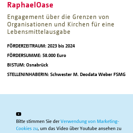
RaphaelOase
Engagement über die Grenzen von
Organisationen und Kirchen für eine
Lebensmittelausgabe
FÖRDERZEITRAUM: 2023 bis 2024
FÖRDERSUMME: 58.000 Euro
BISTUM: Osnabrück
STELLENINHABERIN: Schwester M. Deodata Weber FSMG
Bitte stimmen Sie der
Verwendung von Marketing-
Cookies zu
, um das Video über Youtube ansehen zu