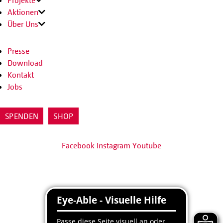
Projekte
Aktionen
Über Uns
Presse
Download
Kontakt
Jobs
SPENDEN
SHOP
Facebook
Instagram
Youtube