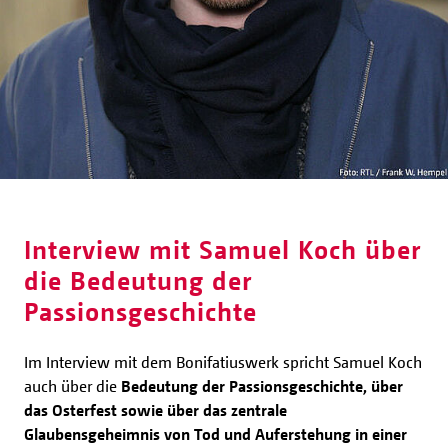
Interview mit Samuel Koch über
die Bedeutung der
Passionsgeschichte
Im Interview mit dem Bonifatiuswerk spricht Samuel Koch
auch über die
Bedeutung der Passionsgeschichte, über
das Osterfest sowie über das zentrale
Glaubensgeheimnis von Tod und Auferstehung in einer