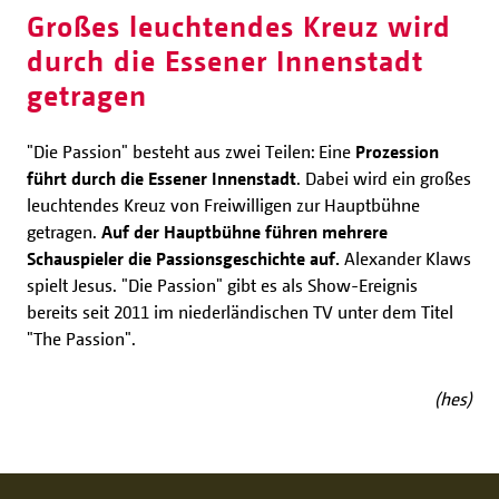
Großes leuchtendes Kreuz wird
durch die Essener Innenstadt
getragen
"Die Passion" besteht aus zwei Teilen: Eine
Prozession
führt durch die Essener Innenstadt
. Dabei wird ein großes
leuchtendes Kreuz von Freiwilligen zur Hauptbühne
getragen.
Auf der Hauptbühne führen mehrere
Schauspieler die Passionsgeschichte auf.
Alexander Klaws
spielt Jesus. "Die Passion" gibt es als Show-Ereignis
bereits seit 2011 im niederländischen TV unter dem Titel
"The Passion".
(hes)