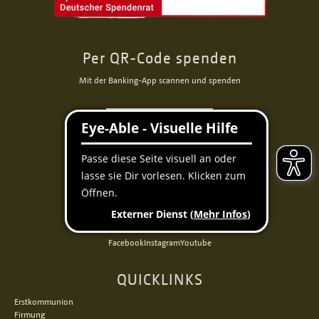
Per QR-Code spenden
Mit der Banking-App scannen und spenden
Facebook
Instagram
Youtube
QUICKLINKS
Erstkommunion
Firmung