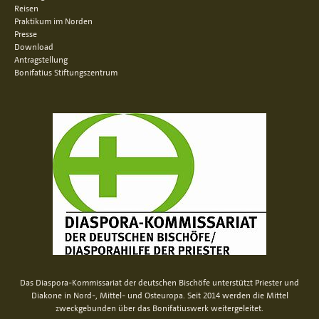
Reisen
Praktikum im Norden
Presse
Download
Antragstellung
Bonifatius Stiftungszentrum
Das Diaspora-Kommissariat der deutschen Bischöfe unterstützt Priester und
Diakone in Nord-, Mittel- und Osteuropa. Seit 2014 werden die Mittel
zweckgebunden über das Bonifatiuswerk weitergeleitet.