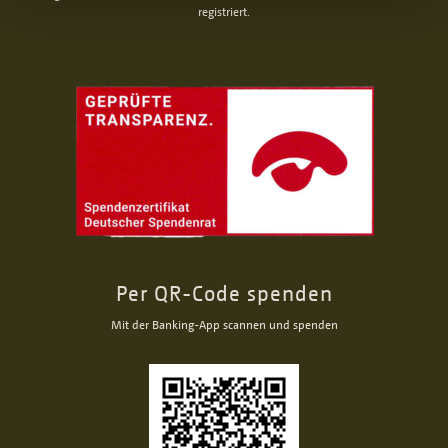
registriert.
Per QR-Code spenden
Mit der Banking-App scannen und spenden