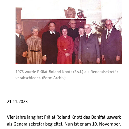
1976 wurde Prälat Roland Knott (2.v.l.) als Generalsekretär
verabschiedet. (Foto: Archiv)
21.11.2023
Vier Jahre lang hat Prälat Roland Knott das Bonifatiuswerk
als Generalsekretär begleitet. Nun ist er am 10. November,