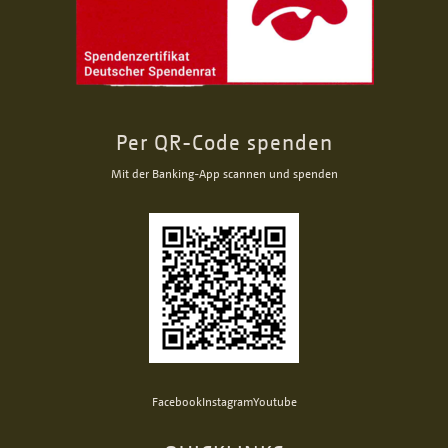
Per QR-Code spenden
Mit der Banking-App scannen und spenden
Facebook
Instagram
Youtube