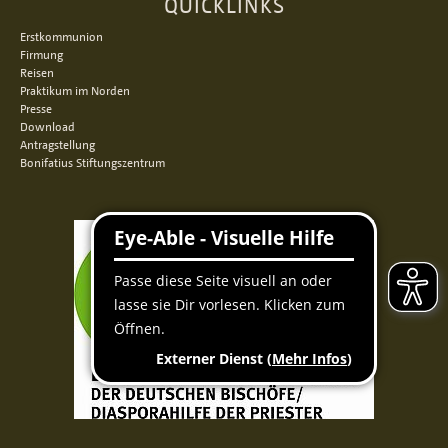
QUICKLINKS
Erstkommunion
Firmung
Reisen
Praktikum im Norden
Presse
Download
Antragstellung
Bonifatius Stiftungszentrum