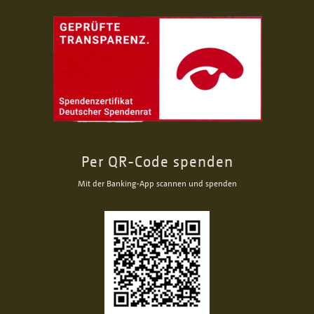
Per QR-Code spenden
Mit der Banking-App scannen und spenden