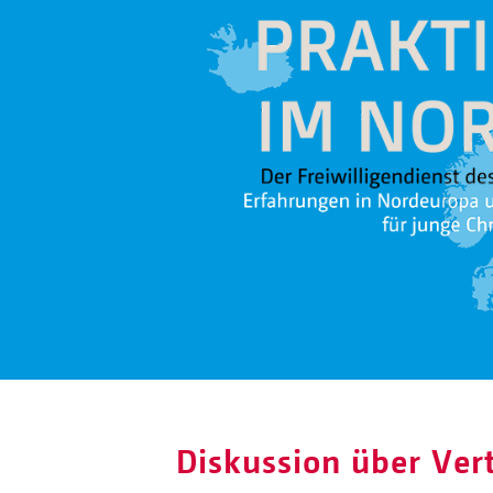
Diskussion über Ver