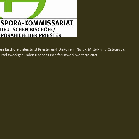
n Bischöfe unterstützt Priester und Diakone in Nord-, Mittel- und Osteuropa.
ittel zweckgebunden über das Bonifatiuswerk weitergeleitet.