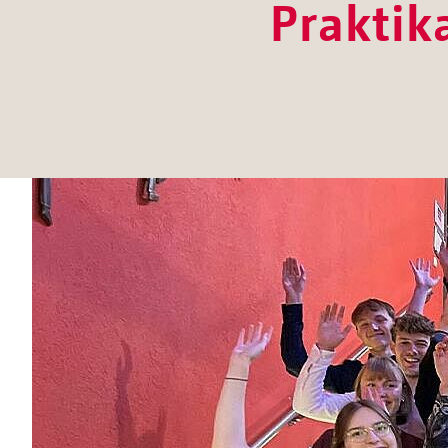
Praktik